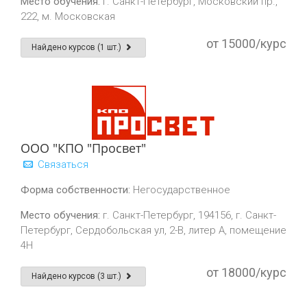
Место обучения:
г. Санкт-Петербург, Московский пр.,
222, м. Московская
от 15000/курс
Найдено курсов (1 шт.)
ООО "КПО "Просвет"
Связаться
Форма собственности:
Негосударственное
Место обучения:
г. Санкт-Петербург, 194156, г. Санкт-
Петербург, Сердобольская ул, 2-В, литер А, помещение
4Н
от 18000/курс
Найдено курсов (3 шт.)