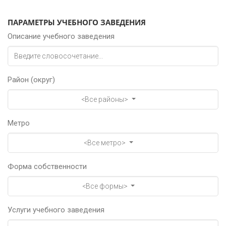
ПАРАМЕТРЫ УЧЕБНОГО ЗАВЕДЕНИЯ
Описание учебного заведения
Район (округ)
<Все районы>
Метро
<Все метро>
Форма собственности
<Все формы>
Услуги учебного заведения