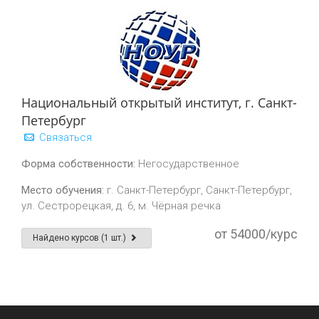
Национальный открытый институт, г. Санкт-
Петербург
Связаться
Форма собственности:
Негосударственное
Место обучения:
г. Санкт-Петербург, Санкт-Петербург,
ул. Сестрорецкая, д. 6, м. Чёрная речка
от 54000/курс
Найдено курсов (1 шт.)