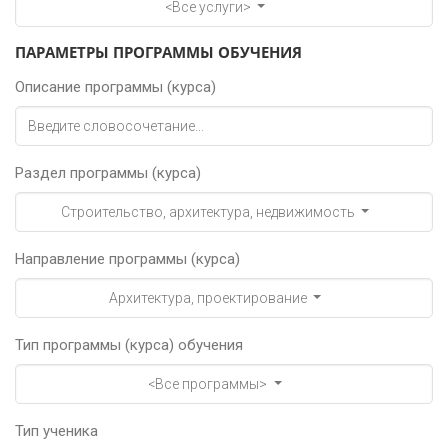
<Все услуги>
ПАРАМЕТРЫ ПРОГРАММЫ ОБУЧЕНИЯ
Описание программы (курса)
Раздел программы (курса)
Строительство, архитектура, недвижимость
Направление программы (курса)
Архитектура, проектирование
Тип программы (курса) обучения
<Все программы>
Тип ученика