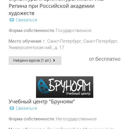
Репина при Российской академии
художеств
Связаться
Форма собственности:
Государственное
Место обучения:
г. Санкт-Петербург, Санкт-Петербург,
Университетская наб., д. 17
от бесплатно
Найдено курсов (1 шт.)
Учебный центр "Бруноям"
Связаться
Форма собственности:
Негосударственное