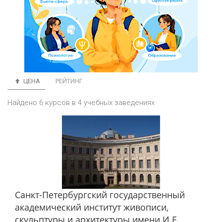
ЦЕНА
РЕЙТИНГ
Найдено 6 курсов в 4 учебных заведениях
Санкт-Петербургский государственный
академический институт живописи,
скульптуры и архитектуры имени И.Е.