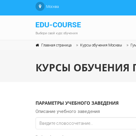
Москва
Выбери свой курс обучения
Главная страница
Курсы обучения Москвы
Гу
КУРСЫ ОБУЧЕНИЯ 
ПАРАМЕТРЫ УЧЕБНОГО ЗАВЕДЕНИЯ
Описание учебного заведения