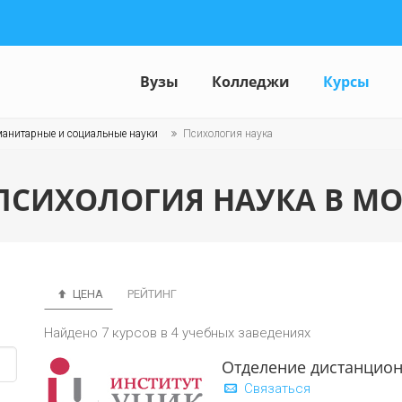
Вузы
Колледжи
Курсы
манитарные и социальные науки
Психология наука
ПСИХОЛОГИЯ НАУКА В МО
ЦЕНА
РЕЙТИНГ
Найдено 7 курсов в 4 учебных заведениях
Отделение дистанцио
Связаться