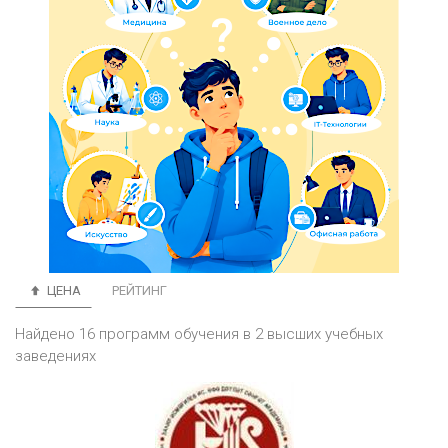
ЦЕНА
РЕЙТИНГ
Найдено 16 программ обучения в 2 высших учебных
заведениях