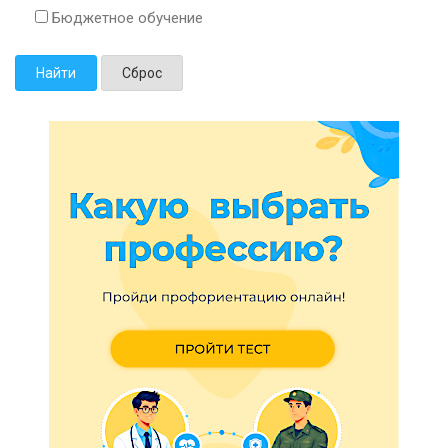
Бюджетное обучение
Найти
Сброс