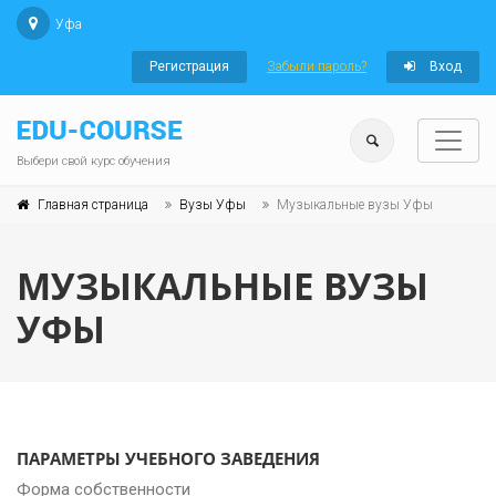
Уфа
Регистрация
Забыли пароль?
Вход
Выбери свой курс обучения
Главная страница
Вузы Уфы
Музыкальные вузы Уфы
МУЗЫКАЛЬНЫЕ ВУЗЫ
УФЫ
ПАРАМЕТРЫ УЧЕБНОГО ЗАВЕДЕНИЯ
Форма собственности