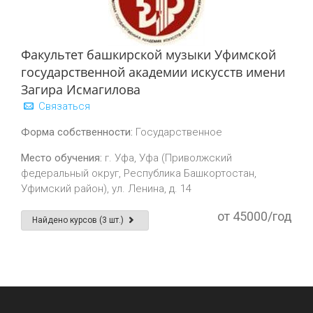
Факультет башкирской музыки Уфимской
государственной академии искусств имени
Загира Исмагилова
Связаться
Форма собственности:
Государственное
Место обучения:
г. Уфа, Уфа (Приволжский
федеральный округ, Республика Башкортостан,
Уфимский район), ул. Ленина, д. 14
от 45000/год
Найдено курсов (3 шт.)