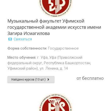
Музыкальный факультет Уфимской
государственной академии искусств имени
Загира Исмагилова
Связаться
Форма собственности:
Государственное
Место обучения:
г. Уфа, Уфа (Приволжский
федеральный округ, Республика Башкортостан,
Уфимский район), ул. Ленина, д. 14
от бесплатно
Найдено курсов (13 шт.)