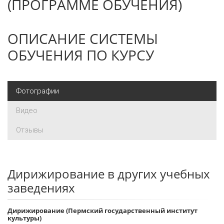
(ПРОГРАММЕ ОБУЧЕНИЯ)
ОПИСАНИЕ СИСТЕМЫ
ОБУЧЕНИЯ ПО КУРСУ
Фотографии
Видео
Отзывы
Дирижирование в других учебных
заведениях
Дирижирование (Пермский государственный институт
культуры)