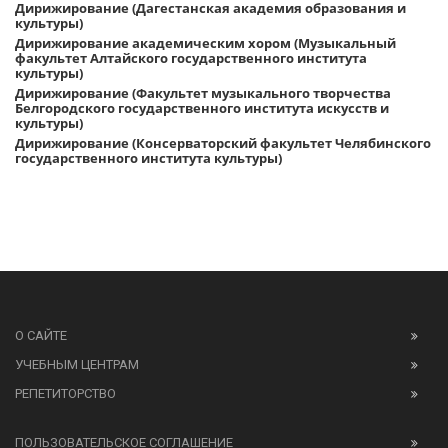
Дирижирование (Дагестанская академия образования и
культуры)
Дирижирование академическим хором (Музыкальный
факультет Алтайского государственного института
культуры)
Дирижирование (Факультет музыкального творчества
Белгородского государственного института искусств и
культуры)
Дирижирование (Консерваторский факультет Челябинского
государственного института культуры)
О САЙТЕ
УЧЕБНЫМ ЦЕНТРАМ
РЕПЕТИТОРСТВО
ПОЛЬЗОВАТЕЛЬСКОЕ СОГЛАШЕНИЕ