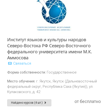
Институт языков и культуры народов
Северо-Востока РФ Северо-Восточного
федерального университета имени М.К.
Аммосова
Связаться
Форма собственности:
Государственное
Место обучения:
г. Якутск, Якутск (Дальневосточный
федеральный округ, Республика Саха (Якутия)), ул.
Кулаковского, д. 42
от бесплатно
Найдено курсов (4 шт.)