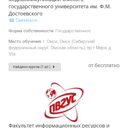
государственного университета им. Ф.М.
Достоевского
Связаться
Форма собственности:
Государственное
Место обучения:
г. Омск, Омск (Сибирский
федеральный округ, Омская область), пр-т Мира, д.
55а
от бесплатно
Найдено курсов (1 шт.)
Факультет информационных ресурсов и