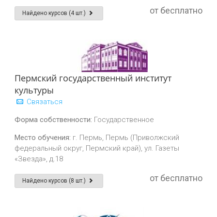
от бесплатно
Найдено курсов (4 шт.)
Пермский государственный институт
культуры
Связаться
Форма собственности:
Государственное
Место обучения:
г. Пермь, Пермь (Приволжский
федеральный округ, Пермский край), ул. Газеты
«Звезда», д.18
от бесплатно
Найдено курсов (8 шт.)