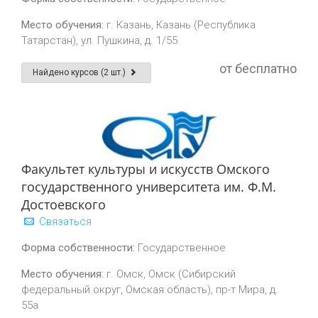
Место обучения:
г. Казань, Казань (Республика
Татарстан), ул. Пушкина, д. 1/55
от бесплатно
Найдено курсов (2 шт.)
Факультет культуры и искусств Омского
государственного университета им. Ф.М.
Достоевского
Связаться
Форма собственности:
Государственное
Место обучения:
г. Омск, Омск (Сибирский
федеральный округ, Омская область), пр-т Мира, д.
55а