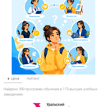
ЦЕНА
РЕЙТИНГ
Найдено 390 программ обучения в 173 высших учебных
заведениях