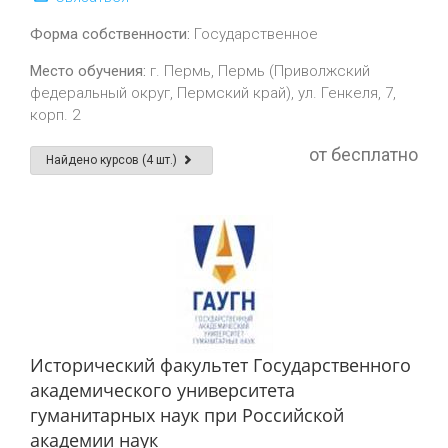
Форма собственности:
Государственное
Место обучения:
г. Пермь, Пермь (Приволжский
федеральный округ, Пермский край), ул. Генкеля, 7,
корп. 2
от бесплатно
Найдено курсов (4 шт.)
Исторический факультет Государственного
академического университета
гуманитарных наук при Российской
академии наук