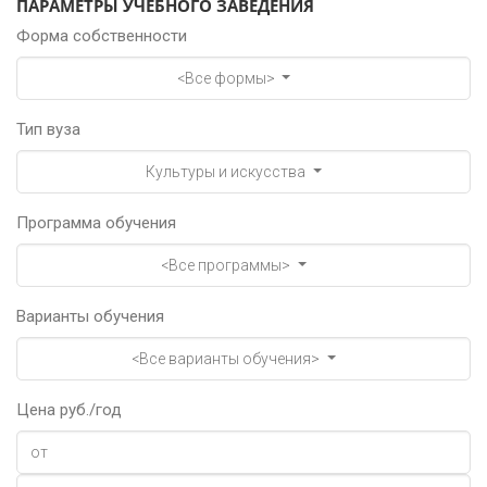
ПАРАМЕТРЫ УЧЕБНОГО ЗАВЕДЕНИЯ
Форма собственности
<Все формы>
Тип вуза
Культуры и искусства
Программа обучения
<Все программы>
Варианты обучения
<Все варианты обучения>
Цена руб./год