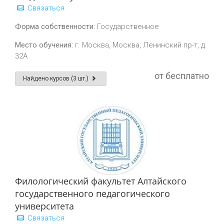
Связаться
Форма собственности:
Государственное
Место обучения:
г. Москва, Москва, Ленинский пр-т, д.
32А
от бесплатно
Найдено курсов (3 шт.)
Филологический факультет Алтайского
государственного педагогического
университета
Связаться