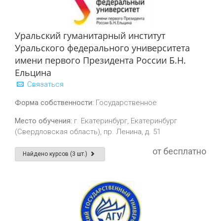
Уральский гуманитарный институт
Уральского федерального университета
имени первого Президента России Б.Н.
Ельцина
Связаться
Форма собственности:
Государственное
Место обучения:
г. Екатеринбург, Екатеринбург
(Свердловская область), пр. Ленина, д. 51
от бесплатно
Найдено курсов (3 шт.)