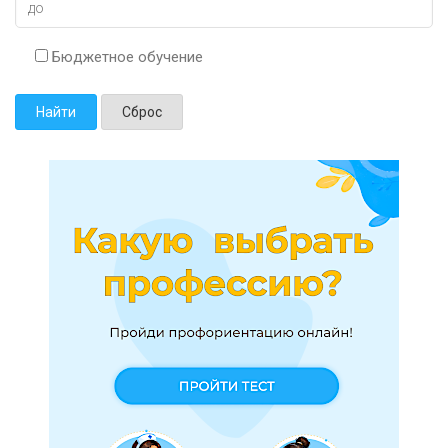
Бюджетное обучение
Найти
Сброс