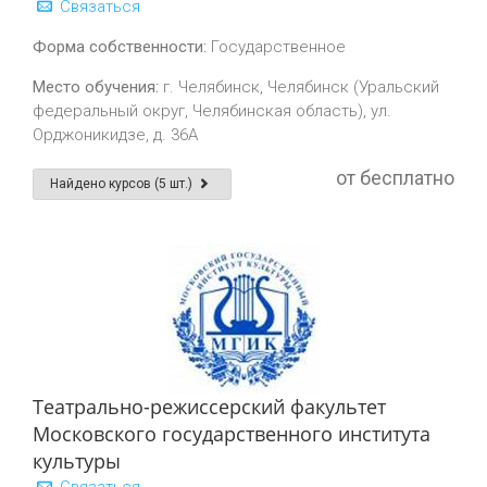
Связаться
Форма собственности:
Государственное
Место обучения:
г. Челябинск, Челябинск (Уральский
федеральный округ, Челябинская область), ул.
Орджоникидзе, д. 36А
от бесплатно
Найдено курсов (5 шт.)
Театрально-режиссерский факультет
Московского государственного института
культуры