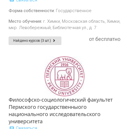
Связаться
Форма собственности:
Государственное
Место обучения:
г. Химки, Московская область, Химки,
мкр. Левобережный, Библиотечная ул., д. 7
от бесплатно
Найдено курсов (3 шт.)
Философско-социологический факультет
Пермского государственныого
национального исследовательского
университета
Связаться