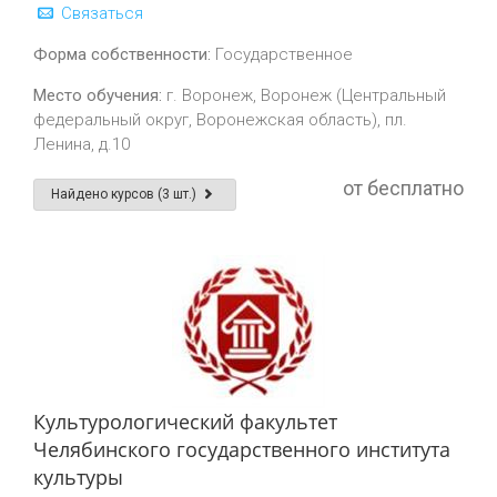
Связаться
Форма собственности:
Государственное
Место обучения:
г. Воронеж, Воронеж (Центральный
федеральный округ, Воронежская область), пл.
Ленина, д.10
от бесплатно
Найдено курсов (3 шт.)
Культурологический факультет
Челябинского государственного института
культуры