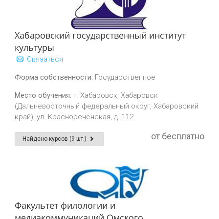
Хабаровский государственный институт
культуры
Связаться
Форма собственности:
Государственное
Место обучения:
г. Хабаровск, Хабаровск
(Дальневосточный федеральный округ, Хабаровский
край), ул. Краснореченская, д. 112
от бесплатно
Найдено курсов (9 шт.)
Факультет филологии и
медиакоммуникаций Омского