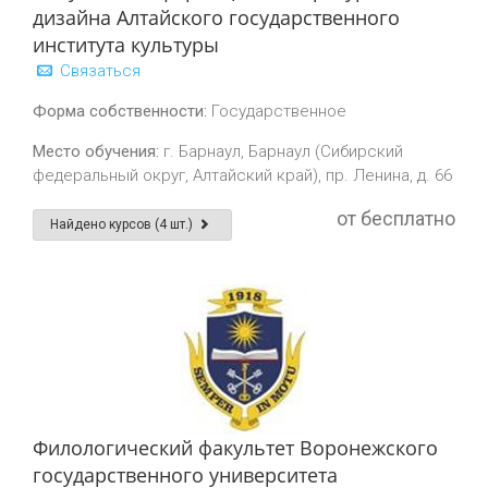
дизайна Алтайского государственного
института культуры
Связаться
Форма собственности:
Государственное
Место обучения:
г. Барнаул, Барнаул (Сибирский
федеральный округ, Алтайский край), пр. Ленина, д. 66
от бесплатно
Найдено курсов (4 шт.)
Филологический факультет Воронежского
государственного университета