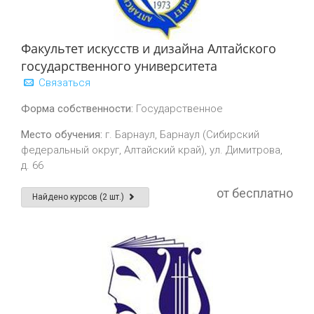
Факультет искусств и дизайна Алтайского
государственного университета
Связаться
Форма собственности:
Государственное
Место обучения:
г. Барнаул, Барнаул (Сибирский
федеральный округ, Алтайский край), ул. Димитрова,
д. 66
от бесплатно
Найдено курсов (2 шт.)