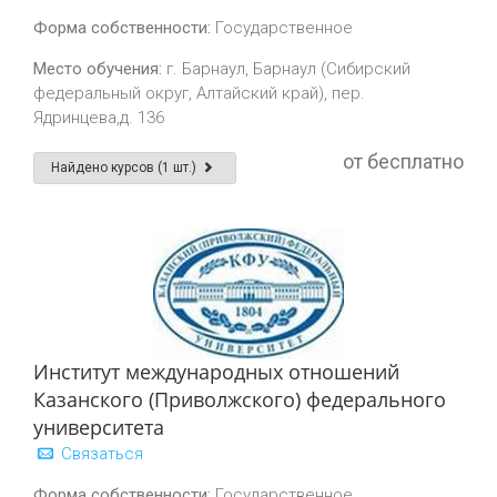
Форма собственности:
Государственное
Место обучения:
г. Барнаул, Барнаул (Сибирский
федеральный округ, Алтайский край), пер.
Ядринцева,д. 136
от бесплатно
Найдено курсов (1 шт.)
Институт международных отношений
Казанского (Приволжского) федерального
университета
Связаться
Форма собственности:
Государственное