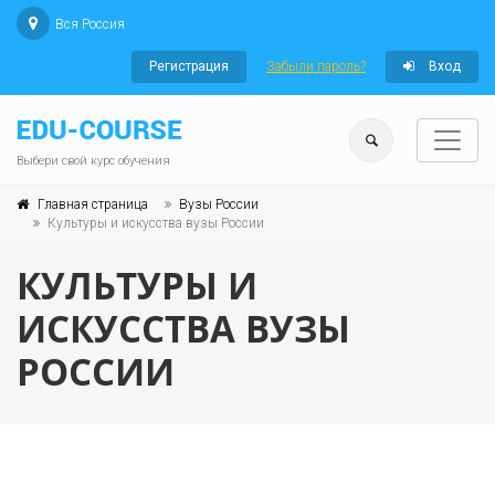
Вся Россия
Регистрация
Забыли пароль?
Вход
Выбери свой курс обучения
Главная страница
Вузы России
Культуры и искусства вузы России
КУЛЬТУРЫ И
ИСКУССТВА ВУЗЫ
РОССИИ