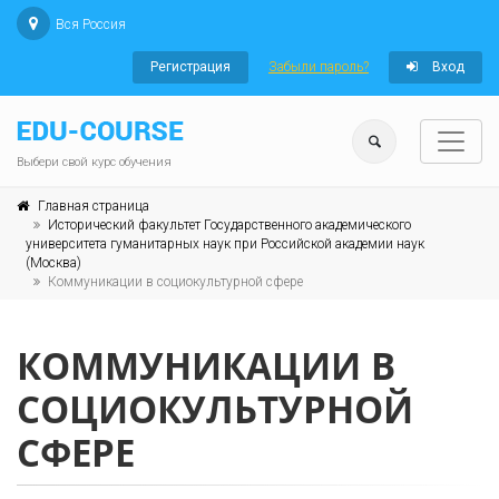
Вся Россия
Регистрация
Забыли пароль?
Вход
Выбери свой курс обучения
Главная страница
Исторический факультет Государственного академического
университета гуманитарных наук при Российской академии наук
(Москва)
Коммуникации в социокультурной сфере
КОММУНИКАЦИИ В
СОЦИОКУЛЬТУРНОЙ
СФЕРЕ