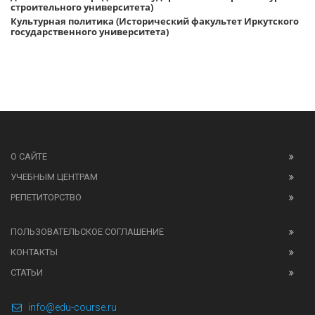
строительного университета)
Культурная политика (Исторический факультет Иркутского
государственного университета)
О САЙТЕ
УЧЕБНЫМ ЦЕНТРАМ
РЕПЕТИТОРСТВО
ПОЛЬЗОВАТЕЛЬСКОЕ СОГЛАШЕНИЕ
КОНТАКТЫ
СТАТЬИ
info@edu-course.ru