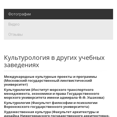
Фотографии
Видео
Отзывы
Культурология в других учебных
заведениях
Международные культурные проекты и программы
(Московский государственный лингвистический
университет)
Культурология (Институт морского транспортного
менеджмента, экономики и права Государственного
морского университета имени адмирала Ф.Ф. Ушакова)
Культурология (Факультет философии и психологии
Воронежского государственного университета)
Художественная культура (Факультет архитектуры и
дизайна Нижегородского государственного архитектурно-