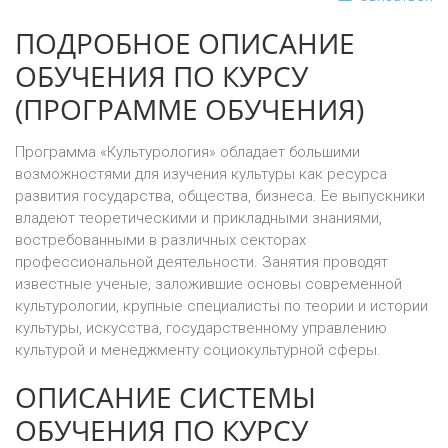
ПОДРОБНОЕ ОПИСАНИЕ
ОБУЧЕНИЯ ПО КУРСУ
(ПРОГРАММЕ ОБУЧЕНИЯ)
Программа «Культурология» обладает большими
возможностями для изучения культуры как ресурса
развития государства, общества, бизнеса. Ее выпускники
владеют теоретическими и прикладными знаниями,
востребованными в различных секторах
профессиональной деятельности. Занятия проводят
известные ученые, заложившие основы современной
культурологии, крупные специалисты по теории и истории
культуры, искусства, государственному управлению
культурой и менеджменту социокультурной сферы.
ОПИСАНИЕ СИСТЕМЫ
ОБУЧЕНИЯ ПО КУРСУ