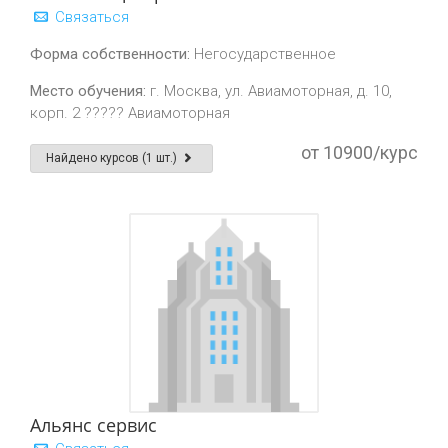
Связаться
Форма собственности:
Негосударственное
Место обучения:
г. Москва, ул. Авиамоторная, д. 10,
корп. 2 ????? Авиамоторная
от 10900/курс
Найдено курсов (1 шт.)
Альянс сервис