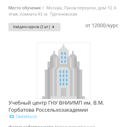
Место обучения:
г. Москва, Луков переулок, дом 10, 4
этаж, комната 43, м. Тургеневская
от 12000/курс
Найдено курсов (2 шт.)
Учебный центр ГНУ ВНИИМП им. В.М.
Горбатова Россельхозакадемии
Связаться