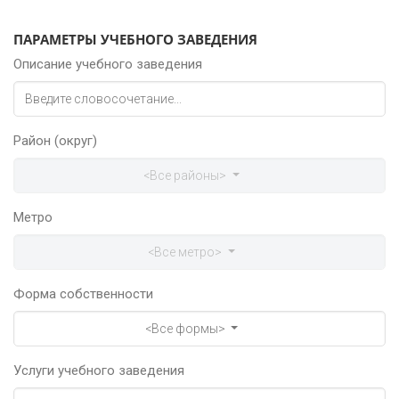
ПАРАМЕТРЫ УЧЕБНОГО ЗАВЕДЕНИЯ
Описание учебного заведения
Район (округ)
<Все районы>
Метро
<Все метро>
Форма собственности
<Все формы>
Услуги учебного заведения