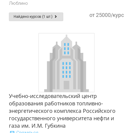
Люблино
от 25000/курс
Найдено курсов (1 шт.)
Учебно-исследовательский центр
образования работников топливно-
энергетического комплекса Российского
государственного университета нефти и
газа им. И.М. Губкина
Связаться