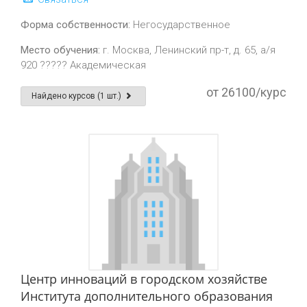
Форма собственности:
Негосударственное
Место обучения:
г. Москва, Ленинский пр-т, д. 65, а/я
920 ????? Академическая
от 26100/курс
Найдено курсов (1 шт.)
Центр инноваций в городском хозяйстве
Института дополнительного образования