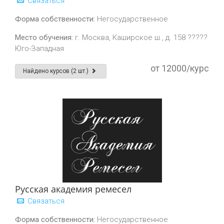
Связаться
Форма собственности:
Негосударственное
Место обучения:
г. Москва, Каширское ш., д. 158 ?????
Юго-Западная
от 12000/курс
Найдено курсов (2 шт.)
Русская академия ремесел
Связаться
Форма собственности:
Негосударственное