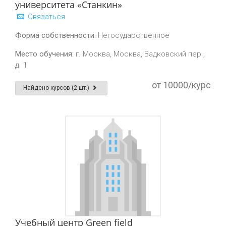
университета «Станкин»
Связаться
Форма собственности:
Негосударственное
Место обучения:
г. Москва, Москва, Вадковский пер.,
д. 1
от 10000/курс
Найдено курсов (2 шт.)
Учебный центр Green field