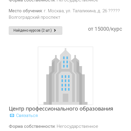
Форма собственности:
Негосударственное
Место обучения:
г. Москва, ул. Талалихина, д. 26 ?????
Волгоградский проспект
от 15000/курс
Найдено курсов (2 шт.)
Центр профессионального образования
Связаться
Форма собственности:
Негосударственное