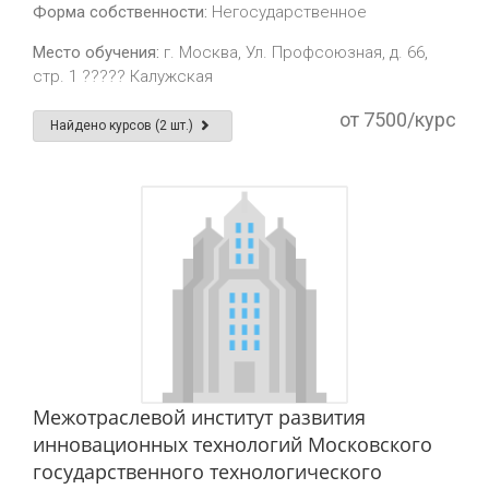
Форма собственности:
Негосударственное
Место обучения:
г. Москва, Ул. Профсоюзная, д. 66,
стр. 1 ????? Калужская
от 7500/курс
Найдено курсов (2 шт.)
Межотраслевой институт развития
инновационных технологий Московского
государственного технологического