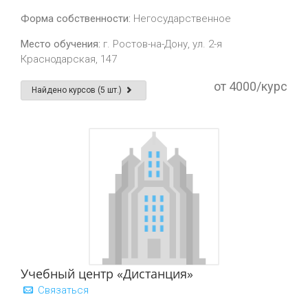
Форма собственности:
Негосударственное
Место обучения:
г. Ростов-на-Дону, ул. 2-я
Краснодарская, 147
от 4000/курс
Найдено курсов (5 шт.)
Учебный центр «Дистанция»
Связаться