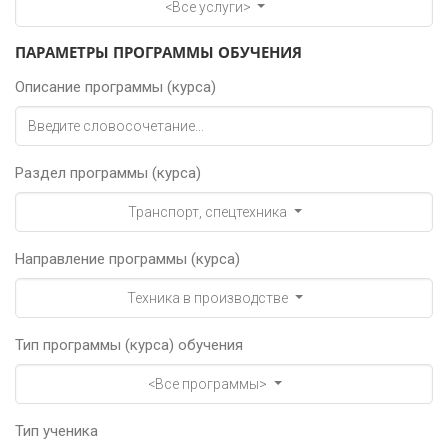
<Все услуги>
ПАРАМЕТРЫ ПРОГРАММЫ ОБУЧЕНИЯ
Описание программы (курса)
Раздел программы (курса)
Транспорт, спецтехника
Направление программы (курса)
Техника в производстве
Тип программы (курса) обучения
<Все программы>
Тип ученика