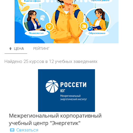
ЦЕНА
РЕЙТИНГ
Найдено 25 курсов в 12 учебных заведениях
Межрегиональный корпоративный
учебный центр "Энергетик"
Связаться