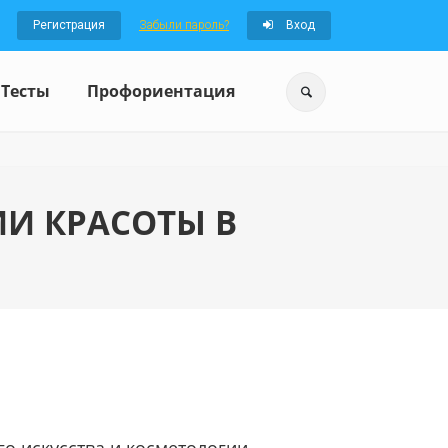
Регистрация
Забыли пароль?
Вход
Тесты
Профориентация
И КРАСОТЫ В