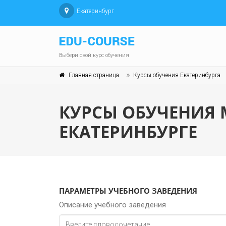
Екатеринбург
Выбери свой курс обучения
Главная страница
Курсы обучения Екатеринбурга
КУРСЫ ОБУЧЕНИЯ 
ЕКАТЕРИНБУРГЕ
ПАРАМЕТРЫ УЧЕБНОГО ЗАВЕДЕНИЯ
Описание учебного заведения