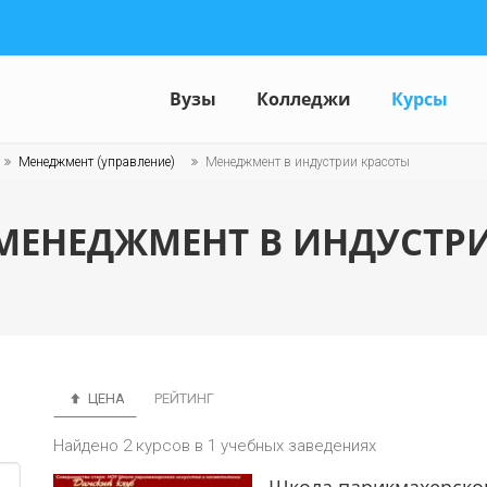
Вузы
Колледжи
Курсы
Менеджмент (управление)
Менеджмент в индустрии красоты
МЕНЕДЖМЕНТ В ИНДУСТРИ
ЦЕНА
РЕЙТИНГ
Найдено 2 курсов в 1 учебных заведениях