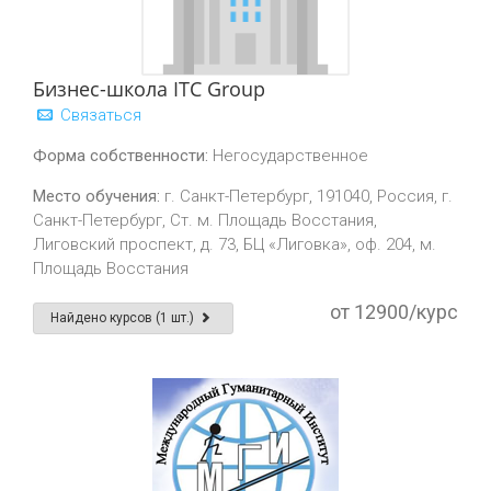
Бизнес-школа ITC Group
Связаться
Форма собственности:
Негосударственное
Место обучения:
г. Санкт-Петербург, 191040, Россия, г.
Санкт-Петербург, Ст. м. Площадь Восстания,
Лиговский проспект, д. 73, БЦ «Лиговка», оф. 204, м.
Площадь Восстания
от 12900/курс
Найдено курсов (1 шт.)