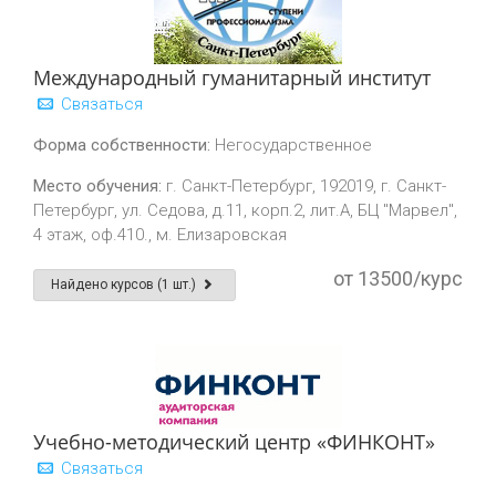
Международный гуманитарный институт
Связаться
Форма собственности:
Негосударственное
Место обучения:
г. Санкт-Петербург, 192019, г. Санкт-
Петербург, ул. Седова, д.11, корп.2, лит.А, БЦ "Марвел",
4 этаж, оф.410., м. Елизаровская
от 13500/курс
Найдено курсов (1 шт.)
Учебно-методический центр «ФИНКОНТ»
Связаться