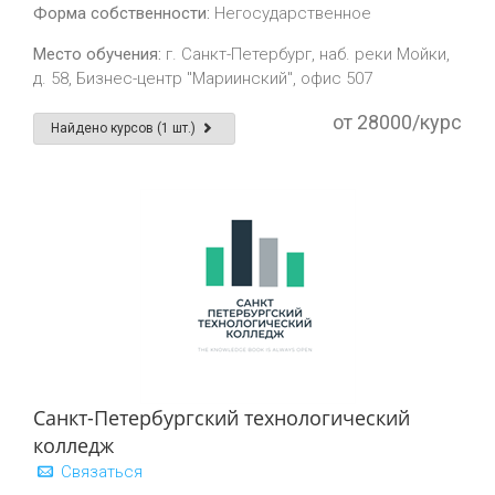
Форма собственности:
Негосударственное
Место обучения:
г. Санкт-Петербург, наб. реки Мойки,
д. 58, Бизнес-центр "Мариинский", офис 507
от 28000/курс
Найдено курсов (1 шт.)
Санкт-Петербургский технологический
колледж
Связаться