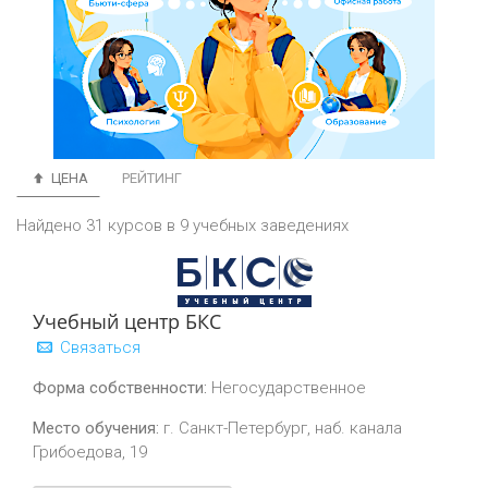
ЦЕНА
РЕЙТИНГ
Найдено 31 курсов в 9 учебных заведениях
Учебный центр БКС
Связаться
Форма собственности:
Негосударственное
Место обучения:
г. Санкт-Петербург, наб. канала
Грибоедова, 19