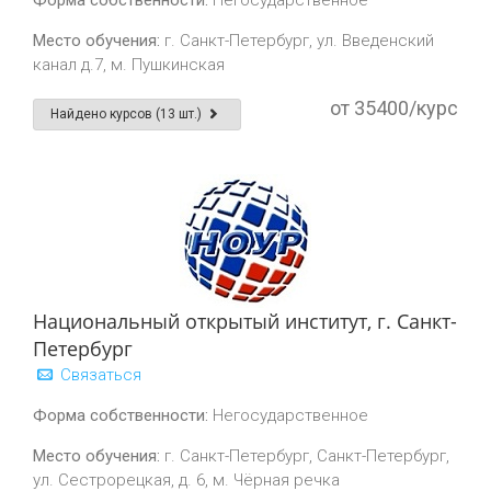
Форма собственности:
Негосударственное
Место обучения:
г. Санкт-Петербург, ул. Введенский
канал д.7, м. Пушкинская
от 35400/курс
Найдено курсов (13 шт.)
Национальный открытый институт, г. Санкт-
Петербург
Связаться
Форма собственности:
Негосударственное
Место обучения:
г. Санкт-Петербург, Санкт-Петербург,
ул. Сестрорецкая, д. 6, м. Чёрная речка