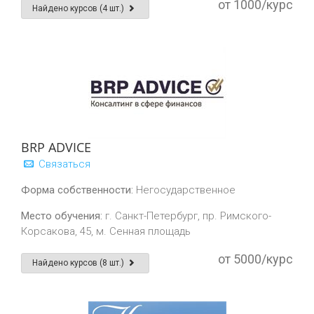
от 1000/курс
Найдено курсов (4 шт.)
BRP ADVICE
Связаться
Форма собственности:
Негосударственное
Место обучения:
г. Санкт-Петербург, пр. Римского-
Корсакова, 45, м. Сенная площадь
от 5000/курс
Найдено курсов (8 шт.)