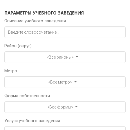
ПАРАМЕТРЫ УЧЕБНОГО ЗАВЕДЕНИЯ
Описание учебного заведения
Район (округ)
<Все районы>
Метро
<Все метро>
Форма собственности
<Все формы>
Услуги учебного заведения