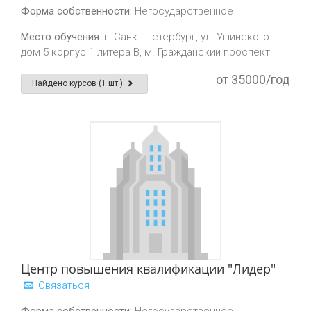
Форма собственности:
Негосударственное
Место обучения:
г. Санкт-Петербург, ул. Ушинского
дом 5 корпус 1 литера В, м. Гражданский проспект
от 35000/год
Найдено курсов (1 шт.)
Центр повышения квалификации "Лидер"
Связаться