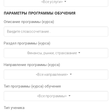
<Все услуги>
ПАРАМЕТРЫ ПРОГРАММЫ ОБУЧЕНИЯ
Описание программы (курса)
Раздел программы (курса)
Финансы, рынки, страхование
Направление программы (курса)
<Все направления>
Тип программы (курса) обучения
<Все программы>
Тип ученика