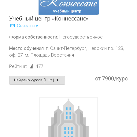
Учебный центр «Коннессанс»
Связаться
Форма собственности:
Негосударственное
Место обучения:
г. Санкт-Петербург, Невский пр. 128,
оф. 27, м. Площадь Восстания
Рейтинг:
477
от 7900/курс
Найдено курсов (1 шт.)