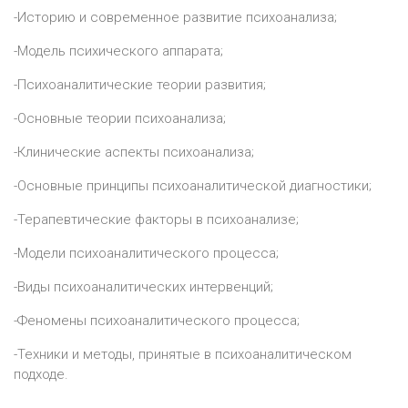
-Историю и современное развитие психоанализа;
-Модель психического аппарата;
-Психоаналитические теории развития;
-Основные теории психоанализа;
-Клинические аспекты психоанализа;
-Основные принципы психоаналитической диагностики;
-Терапевтические факторы в психоанализе;
-Модели психоаналитического процесса;
-Виды психоаналитических интервенций;
-Феномены психоаналитического процесса;
-Техники и методы, принятые в психоаналитическом
подходе.