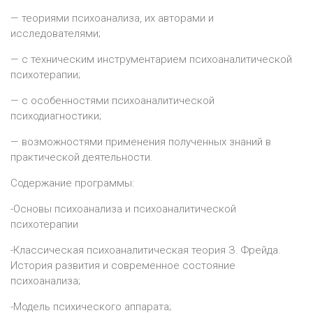
— теориями психоанализа, их авторами и
исследователями;
— с техническим инструментарием психоаналитической
психотерапии;
— с особенностями психоаналитической
психодиагностики;
— возможностями применения полученных знаний в
практической деятельности.
Содержание программы:
-Основы психоанализа и психоаналитической
психотерапии
-Классическая психоаналитическая теория З. Фрейда.
История развития и современное состояние
психоанализа;
-Модель психического аппарата;