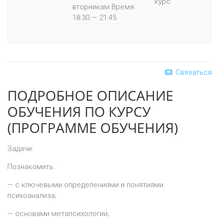
курс
вторникам Время:
18:30 — 21:45
Связаться
ПОДРОБНОЕ ОПИСАНИЕ
ОБУЧЕНИЯ ПО КУРСУ
(ПРОГРАММЕ ОБУЧЕНИЯ)
Задачи:
Познакомить:
— с ключевыми определениями и понятиями
психоанализа;
— основами метапсихологии;