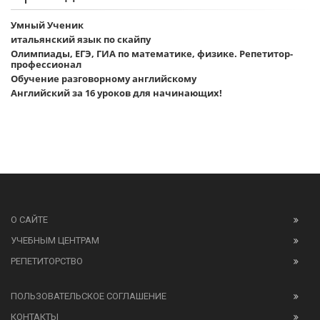
Умный Ученик
итальянский язык по скайпу
Олимпиады, ЕГЭ, ГИА по математике, физике. Репетитор-
профессионал
Обучение разговорному английскому
Английский за 16 уроков для начинающих!
О САЙТЕ
УЧЕБНЫМ ЦЕНТРАМ
РЕПЕТИТОРСТВО
ПОЛЬЗОВАТЕЛЬСКОЕ СОГЛАШЕНИЕ
КОНТАКТЫ