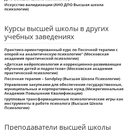
Искусство валидизации (АНО ДПО Высшая школа
психологии)
Курсы высшей школы в других
учебных заведениях
Практико-ориентированный курс по Песочной терапии с
опорой на аналитическую психологию" (Московская
академия практической психологии)
«Детская нейропсихология и коррекционно-развивающее
обучение детей и подростков» (Московская академия
практической психологии)
Песочная терапия – Sandplay (Высшая Школа Психологии)
Управление закупками для обеспечения государственных,
муниципальных и корпоративных нужд (Межрегиональная
Академия Повышения Квалификации)
групповые трансформационные психологические игры как
инструменты в работе психолога (Высшая Школа
Психологии)
Преподаватели высшей школы