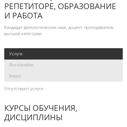
РЕПЕТИТОРЕ, ОБРАЗОВАНИЕ
И РАБОТА
Кандидат филологических наук, доцент, преподаватель
высшей категории
Услуги
Фотографии
Видео
Отсутствуют услуги.
КУРСЫ ОБУЧЕНИЯ,
ДИСЦИПЛИНЫ