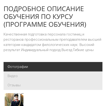
ПОДРОБНОЕ ОПИСАНИЕ
ОБУЧЕНИЯ ПО КУРСУ
(ПРОГРАММЕ ОБУЧЕНИЯ)
Качественная подготовка персонала гостиниц и
ресторанов профессиональным преподавателем высшей
категории кандидатом филологических наук. Высокий
результат.Индивидуальный подход.Выезд.Гибкие цены
Фотографии
Видео
Отзывы