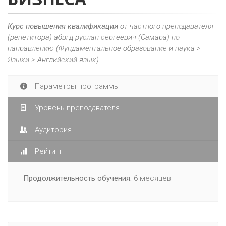
Курс повышения квалификации
от частного преподавателя
(репетитора) абвгд руслан сергеевич (Самара) по
направлению (Фундаментальное образование и наука >
Языки > Английский язык)
Параметры программы
Уровень преподавателя
Аудитория
Рейтинг
Продолжительность обучения:
6 месяцев