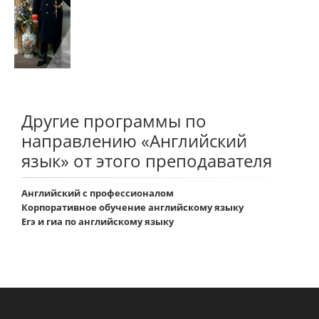
Другие программы по
направлению «Английский
язык» от этого преподавателя
Английский с профессионалом
Корпоративное обучение английскому языку
Егэ и гиа по английскому языку