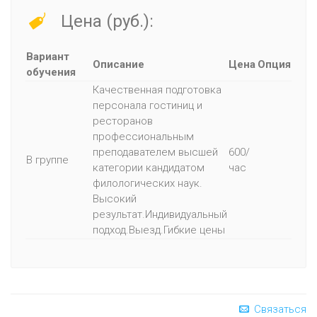
Цена (руб.):
Вариант
Описание
Цена
Опция
обучения
Качественная подготовка
персонала гостиниц и
ресторанов
профессиональным
преподавателем высшей
600/
В группе
категории кандидатом
час
филологических наук.
Высокий
результат.Индивидуальный
подход.Выезд.Гибкие цены
Связаться