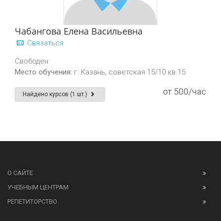
Чабангова Елена Васильевна
Связаться
Свободен
Место обучения:
г. Казань, советская 15/10 кв.15
от 500/час
Найдено курсов (1 шт.)
О САЙТЕ
УЧЕБНЫМ ЦЕНТРАМ
РЕПЕТИТОРСТВО