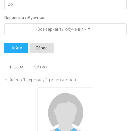
Варианты обучения
<Все варианты обучения>
Найти
Сброс
ЦЕНА
РЕЙТИНГ
Найдено 1 курсов у 1 репетиторов