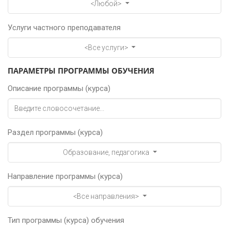
<Любой>
Услуги частного преподавателя
<Все услуги>
ПАРАМЕТРЫ ПРОГРАММЫ ОБУЧЕНИЯ
Описание программы (курса)
Раздел программы (курса)
Образование, педагогика
Направление программы (курса)
<Все направления>
Тип программы (курса) обучения