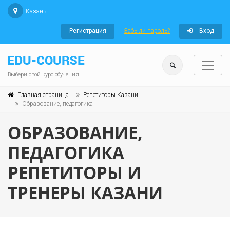
Казань
Регистрация
Забыли пароль?
Вход
Выбери свой курс обучения
Главная страница
Репетиторы Казани
Образование, педагогика
ОБРАЗОВАНИЕ,
ПЕДАГОГИКА
РЕПЕТИТОРЫ И
ТРЕНЕРЫ КАЗАНИ