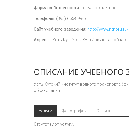
Форма собственности:
Государственное
Телефоны:
(395) 655-89-86
Сайт учебного заведения:
http://www.ngtoru.ru/
Адрес:
г.
Усть-Кут
,
Усть-Кут (Иркутская область
ОПИСАНИЕ УЧЕБНОГО 
Усть-Кутский институт водного транспорта (
образования
Услуги
Фотографии
Отзывы
Отсутствуют услуги.