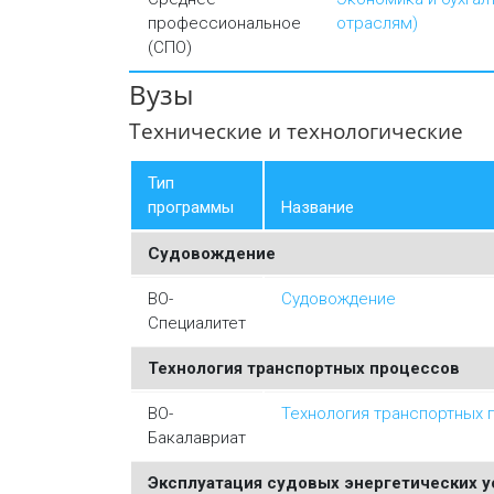
профессиональное
отраслям)
(СПО)
Вузы
Технические и технологические
Тип
программы
Название
Судовождение
ВО-
Судовождение
Специалитет
Технология транспортных процессов
ВО-
Технология транспортных 
Бакалавриат
Эксплуатация судовых энергетических у