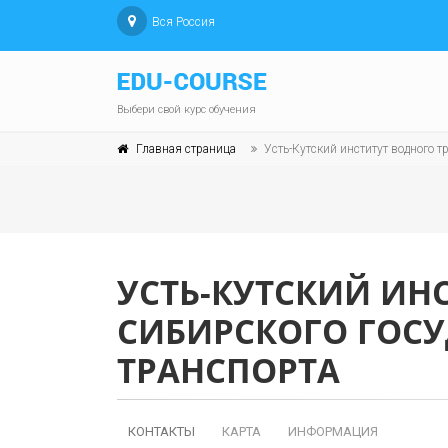
Вся Россия
Выбери свой курс обучения
Главная страница
Усть-Кутский институт водного т
УСТЬ-КУТСКИЙ ИН
СИБИРСКОГО ГОСУ
ТРАНСПОРТА
КОНТАКТЫ
КАРТА
ИНФОРМАЦИЯ