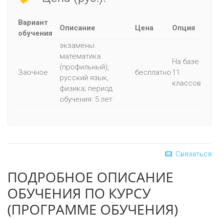
Вариант
Описание
Цена
Опция
обучения
экзамены:
математика
На базе
(профильный),
Заочное
бесплатно
11
русский язык,
классов
физика; период
обучения: 5 лет
Связаться
ПОДРОБНОЕ ОПИСАНИЕ
ОБУЧЕНИЯ ПО КУРСУ
(ПРОГРАММЕ ОБУЧЕНИЯ)