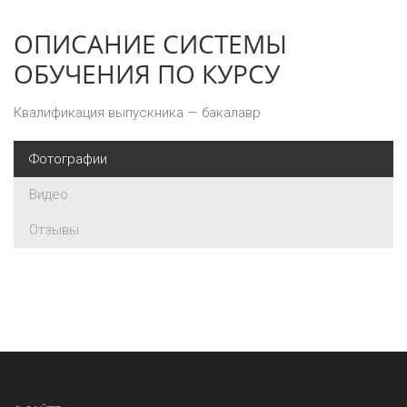
ОПИСАНИЕ СИСТЕМЫ
ОБУЧЕНИЯ ПО КУРСУ
Квалификация выпускника — бакалавр
Фотографии
Видео
Отзывы