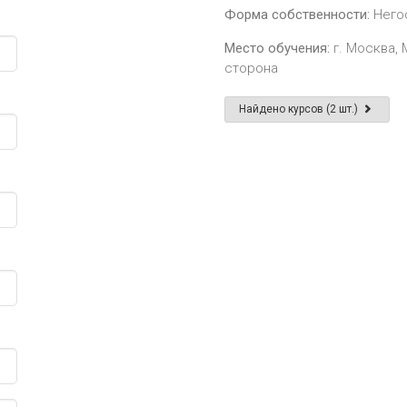
Форма собственности:
Него
Место обучения:
г. Москва, 
сторона
Найдено курсов (2 шт.)