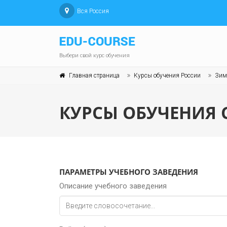
Вся Россия
Выбери свой курс обучения
Главная страница
Курсы обучения России
Зим
КУРСЫ ОБУЧЕНИЯ 
ПАРАМЕТРЫ УЧЕБНОГО ЗАВЕДЕНИЯ
Описание учебного заведения