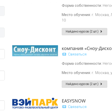
Форма собственности:
Него
Место обучения:
г. Москва, 
10
Найдено курсов (2 шт.)
компания «Сноу-Диско
Связаться
Форма собственности:
Него
Место обучения:
г. Москва, 
Найдено курсов (2 шт.)
EASYSNOW
Связаться