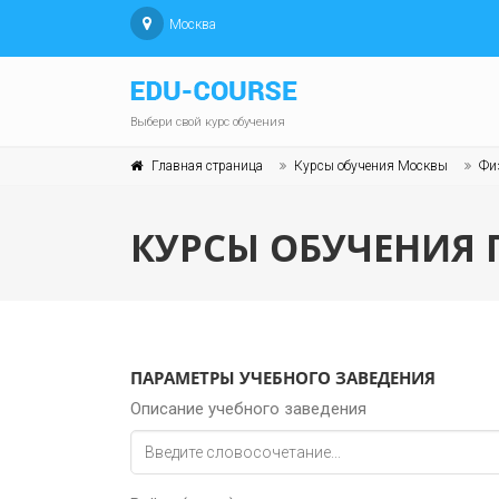
Москва
Выбери свой курс обучения
Главная страница
Курсы обучения Москвы
Физ
КУРСЫ ОБУЧЕНИЯ 
ПАРАМЕТРЫ УЧЕБНОГО ЗАВЕДЕНИЯ
Описание учебного заведения