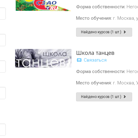
Форма собственности:
Него
Место обучения:
г. Москва, у
Найдено курсов (1 шт.)
Школа танцев
Связаться
Форма собственности:
Него
Место обучения:
г. Москва, 
Найдено курсов (1 шт.)