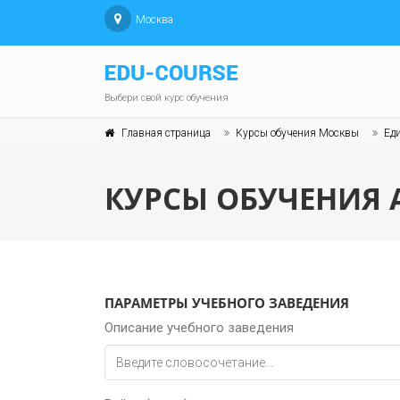
Москва
Выбери свой курс обучения
Главная страница
Курсы обучения Москвы
Ед
КУРСЫ ОБУЧЕНИЯ 
ПАРАМЕТРЫ УЧЕБНОГО ЗАВЕДЕНИЯ
Описание учебного заведения