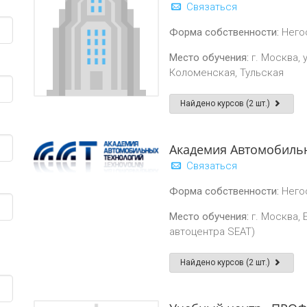
Связаться
Форма собственности:
Него
Место обучения:
г. Москва, у
Коломенская, Тульская
Найдено курсов (2 шт.)
Академия Автомобиль
Связаться
Форма собственности:
Него
Место обучения:
г. Москва, 
автоцентра SEAT)
Найдено курсов (2 шт.)