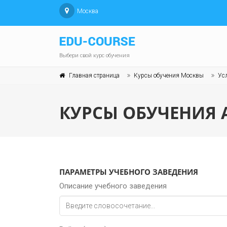
Москва
Выбери свой курс обучения
Главная страница
Курсы обучения Москвы
Усл
КУРСЫ ОБУЧЕНИЯ 
ПАРАМЕТРЫ УЧЕБНОГО ЗАВЕДЕНИЯ
Описание учебного заведения