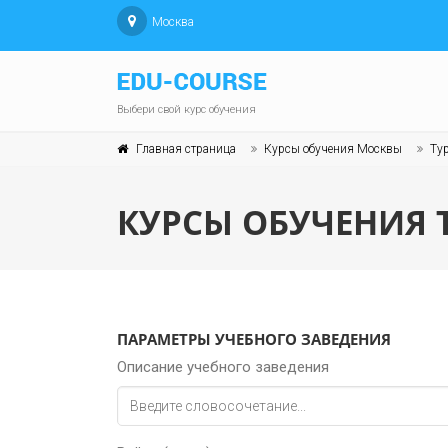
Москва
Выбери свой курс обучения
Главная страница
Курсы обучения Москвы
Ту
КУРСЫ ОБУЧЕНИЯ 
ПАРАМЕТРЫ УЧЕБНОГО ЗАВЕДЕНИЯ
Описание учебного заведения