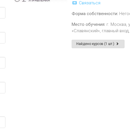
Связаться
Форма собственности:
Него
Место обучения:
г. Москва, 
«Славянский», главный вход, 
Найдено курсов (1 шт.)