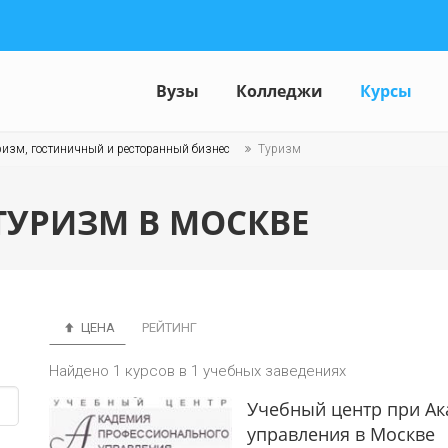
Вузы
Колледжи
Курсы
ризм, гостиничный и ресторанный бизнес
Туризм
ТУРИЗМ В МОСКВЕ
ЦЕНА
РЕЙТИНГ
Найдено 1 курсов в 1 учебных заведениях
Учебный центр при А
управления в Москве