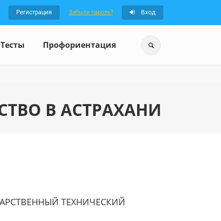
Регистрация
Забыли пароль?
Вход
Тесты
Профориентация
СТВО В АСТРАХАНИ
ДАРСТВЕННЫЙ ТЕХНИЧЕСКИЙ