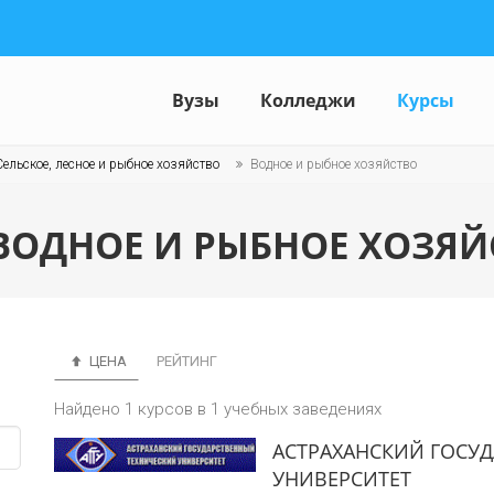
Вузы
Колледжи
Курсы
Сельское, лесное и рыбное хозяйство
Водное и рыбное хозяйство
ВОДНОЕ И РЫБНОЕ ХОЗЯЙ
ЦЕНА
РЕЙТИНГ
Найдено 1 курсов в 1 учебных заведениях
АСТРАХАНСКИЙ ГОСУ
УНИВЕРСИТЕТ