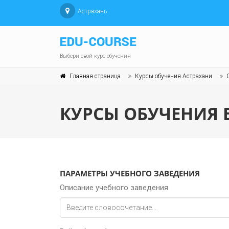
Астрахань
Выбери свой курс обучения
Главная страница
Курсы обучения Астрахани
КУРСЫ ОБУЧЕНИЯ 
ПАРАМЕТРЫ УЧЕБНОГО ЗАВЕДЕНИЯ
Описание учебного заведения