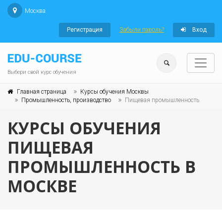
Москва
Регистрация
Забыли пароль?
Вход
Выбери свой курс обучения
Главная страница
Курсы обучения Москвы
Промышленность, производство
Пищевая промышленность
КУРСЫ ОБУЧЕНИЯ
ПИЩЕВАЯ
ПРОМЫШЛЕННОСТЬ В
МОСКВЕ