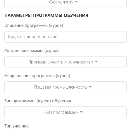
<Все услуги>
ПАРАМЕТРЫ ПРОГРАММЫ ОБУЧЕНИЯ
Описание программы (курса)
Раздел программы (курса)
Промышленность, производство
Направление программы (курса)
Пищевая промышленность
Тип программы (курса) обучения
<Все программы>
Тип ученика