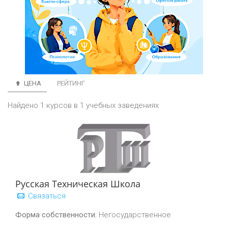
ЦЕНА
РЕЙТИНГ
Найдено 1 курсов в 1 учебных заведениях
Русская Техническая Школа
Связаться
Форма собственности:
Негосударственное