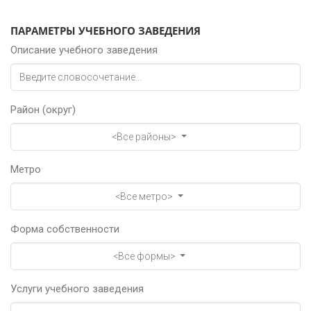
ПАРАМЕТРЫ УЧЕБНОГО ЗАВЕДЕНИЯ
Описание учебного заведения
Район (округ)
<Все районы>
Метро
<Все метро>
Форма собственности
<Все формы>
Услуги учебного заведения