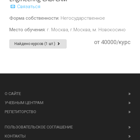
Связаться
Форма собственности:
Негосударственное
Место обучения:
г. Москва, г.Москва, м. Новокосино
от 40000/курс
Найдено курсов (1 шт.)
О САЙТЕ
УЧЕБНЫМ ЦЕНТРАМ
РЕПЕТИТОРСТВО
ПОЛЬЗОВАТЕЛЬСКОЕ СОГЛАШЕНИЕ
КОНТАКТЫ