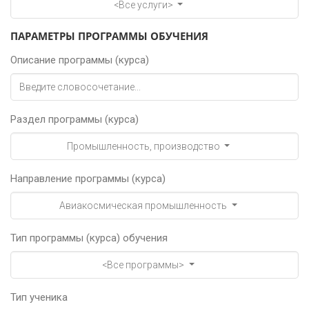
<Все услуги>
ПАРАМЕТРЫ ПРОГРАММЫ ОБУЧЕНИЯ
Описание программы (курса)
Раздел программы (курса)
Промышленность, производство
Направление программы (курса)
Авиакосмическая промышленность
Тип программы (курса) обучения
<Все программы>
Тип ученика