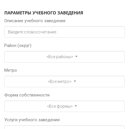
ПАРАМЕТРЫ УЧЕБНОГО ЗАВЕДЕНИЯ
Описание учебного заведения
Район (округ)
<Все районы>
Метро
<Все метро>
Форма собственности
<Все формы>
Услуги учебного заведения