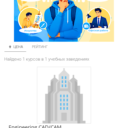
ЦЕНА
РЕЙТИНГ
Найдено 1 курсов в 1 учебных заведениях
Engineering CAD/CAM