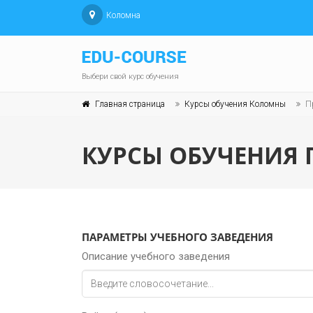
Коломна
Выбери свой курс обучения
Главная страница
Курсы обучения Коломны
П
КУРСЫ ОБУЧЕНИЯ 
ПАРАМЕТРЫ УЧЕБНОГО ЗАВЕДЕНИЯ
Описание учебного заведения