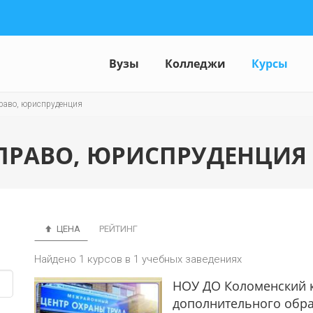
Вузы
Колледжи
Курсы
раво, юриспруденция
ПРАВО, ЮРИСПРУДЕНЦИЯ
ЦЕНА
РЕЙТИНГ
Найдено 1 курсов в 1 учебных заведениях
НОУ ДО Коломенский 
дополнительного обр