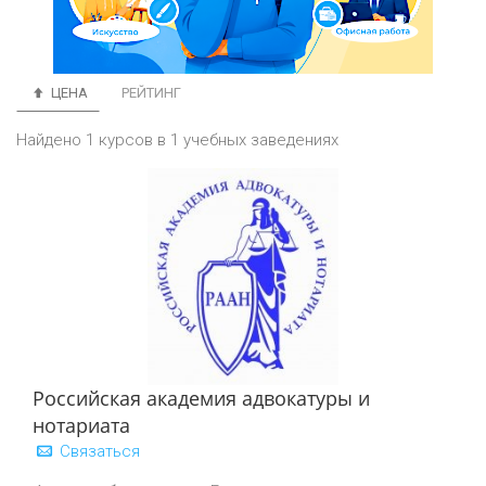
ЦЕНА
РЕЙТИНГ
Найдено 1 курсов в 1 учебных заведениях
Российская академия адвокатуры и
нотариата
Связаться