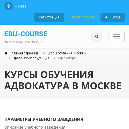
Москва
Регистрация
Забыли пароль?
Вход
Выбери свой курс обучения
Главная страница
Курсы обучения Москвы
Право, юриспруденция
Адвокатура
КУРСЫ ОБУЧЕНИЯ
АДВОКАТУРА В МОСКВЕ
ПАРАМЕТРЫ УЧЕБНОГО ЗАВЕДЕНИЯ
Описание учебного заведения