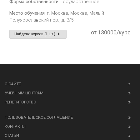
Форма собственности:
Государственное
Место обучения:
г. Москва, Москва, Малый
Полуярославский пер., д. 3/5
от 130000/курс
Найдено курсов (1 шт.)
О САЙТЕ
УЧЕБНЫМ ЦЕНТРАМ
РЕПЕТИТОРСТВО
ПОЛЬЗОВАТЕЛЬСКОЕ СОГЛАШЕНИЕ
КОНТАКТЫ
СТАТЬИ