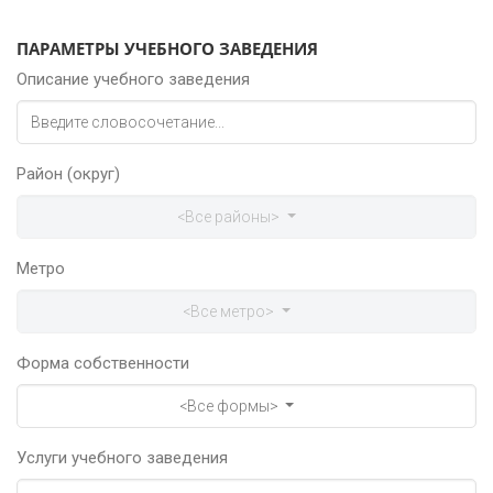
ПАРАМЕТРЫ УЧЕБНОГО ЗАВЕДЕНИЯ
Описание учебного заведения
Район (округ)
<Все районы>
Метро
<Все метро>
Форма собственности
<Все формы>
Услуги учебного заведения