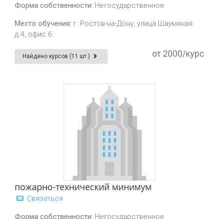
Форма собственности:
Негосударственное
Место обучения:
г. Ростов-на-Дону, улица Шаумяная
д.4, офис 6
от 2000/курс
Найдено курсов (11 шт.)
пожарно-технический минимум
Связаться
Форма собственности:
Негосударственное