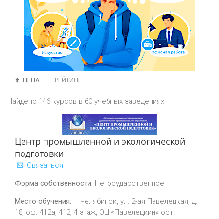
ЦЕНА
РЕЙТИНГ
Найдено 146 курсов в 60 учебных заведениях
Центр промышленной и экологической
подготовки
Связаться
Форма собственности:
Негосударственное
Место обучения:
г. Челябинск, ул. 2-ая Павелецкая, д.
18, оф. 412а, 412, 4 этаж, ОЦ «Павелецкий» ост.