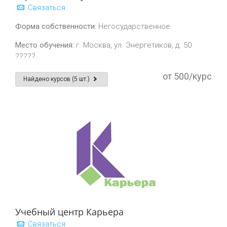
Связаться
Форма собственности:
Негосударственное
Место обучения:
г. Москва, ул. Энергетиков, д. 50
?????
от 500/курс
Найдено курсов (5 шт.)
Учебный центр Карьера
Связаться