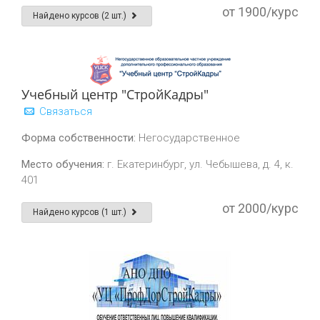
от 1900/курс
Найдено курсов (2 шт.)
Учебный центр "СтройКадры"
Связаться
Форма собственности:
Негосударственное
Место обучения:
г. Екатеринбург, ул. Чебышева, д. 4, к.
401
от 2000/курс
Найдено курсов (1 шт.)