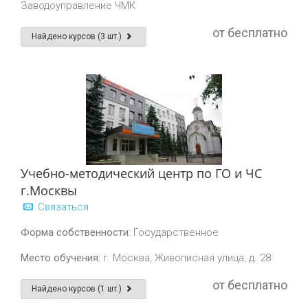
Заводоуправление ЧМК
от бесплатно
Найдено курсов (3 шт.)
Учебно-методический центр по ГО и ЧС
г.Москвы
Связаться
Форма собственности:
Государственное
Место обучения:
г. Москва, Живописная улица, д. 28
от бесплатно
Найдено курсов (1 шт.)