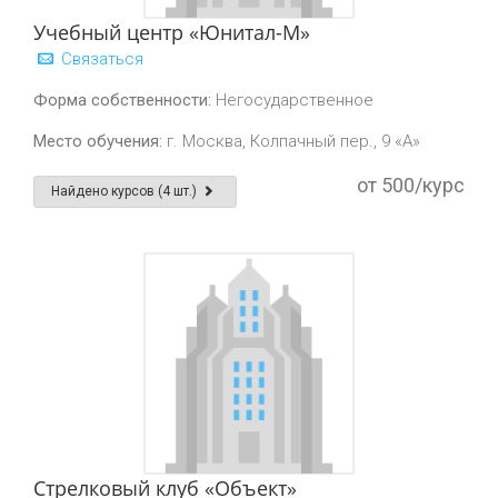
Учебный центр «Юнитал-М»
Связаться
Форма собственности:
Негосударственное
Место обучения:
г. Москва, Колпачный пер., 9 «А»
от 500/курс
Найдено курсов (4 шт.)
Стрелковый клуб «Объект»