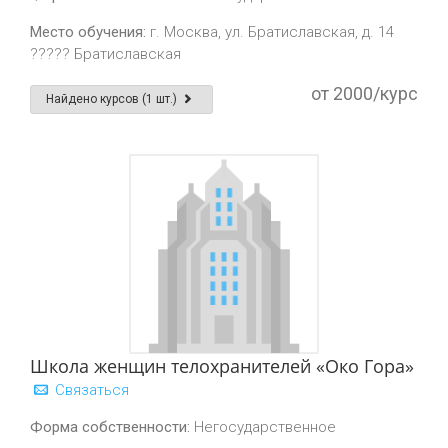
Место обучения:
г. Москва, ул. Братиславская, д. 14
????? Братиславская
от 2000/курс
Найдено курсов (1 шт.)
Школа женщин телохранителей «Око Гора»
Связаться
Форма собственности:
Негосударственное