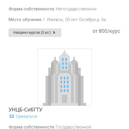
Форма собственности:
Негосударственное
Место обучения:
г. Ижевск, 50 лет Октября д. 6а
от 800/курс
Найдено курсов (3 шт.)
УНЦБ-СибГТУ
Связаться
Форма собственности:
Государственное