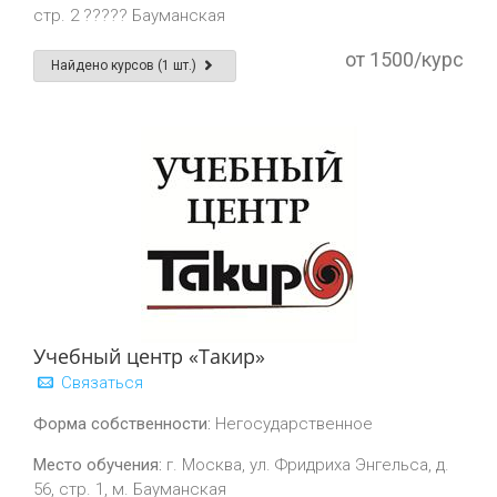
стр. 2 ????? Бауманская
от 1500/курс
Найдено курсов (1 шт.)
Учебный центр «Такир»
Связаться
Форма собственности:
Негосударственное
Место обучения:
г. Москва, ул. Фридриха Энгельса, д.
56, стр. 1, м. Бауманская