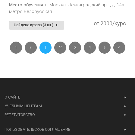
Место обучения:
г. Москва, Ленинградский пр-т, д. 24а
метро Белорусская
от 2000/курс
Найдено курсов (3 шт.)
1
1
2
3
4
4
О САЙТЕ
УЧЕБНЫМ ЦЕНТРАМ
РЕПЕТИТОРСТВО
ПОЛЬЗОВАТЕЛЬСКОЕ СОГЛАШЕНИЕ