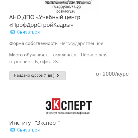
АНО ДПО «Учебный центр
«ПрофДорСтройКадры»
Связаться
Форма собственности:
Негосударственное
Место обучения:
г. Томилино, ул. Пионерская,
строение 1 Б, офис 23
от 2000/курс
Найдено курсов (1 шт.)
Институт "Эксперт"
Связаться