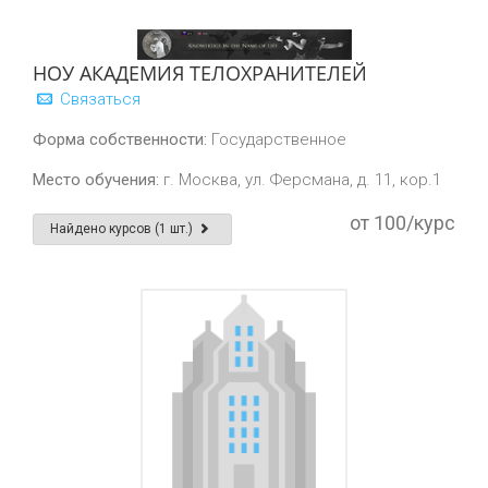
НОУ АКАДЕМИЯ ТЕЛОХРАНИТЕЛЕЙ
Связаться
Форма собственности:
Государственное
Место обучения:
г. Москва, ул. Ферсмана, д. 11, кор.1
от 100/курс
Найдено курсов (1 шт.)