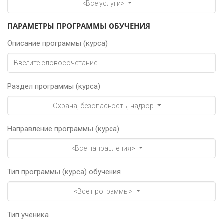
<Все услуги>
ПАРАМЕТРЫ ПРОГРАММЫ ОБУЧЕНИЯ
Описание программы (курса)
Раздел программы (курса)
Охрана, безопасность, надзор
Направление программы (курса)
<Все направления>
Тип программы (курса) обучения
<Все программы>
Тип ученика