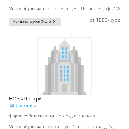
Место обучения:
г. Красноярск, ул. Ленина, 69, оф. 2-03
от 1000/курс
Найдено курсов (5 шт.)
НОУ «Центр»
Связаться
Форма собственности:
Негосударственное
Место обучения:
г. Москва, ул. Спартаковская, д. 2а,