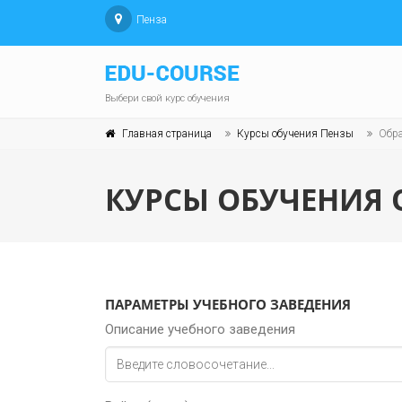
Пенза
Выбери свой курс обучения
Главная страница
Курсы обучения Пензы
Обра
КУРСЫ ОБУЧЕНИЯ 
ПАРАМЕТРЫ УЧЕБНОГО ЗАВЕДЕНИЯ
Описание учебного заведения