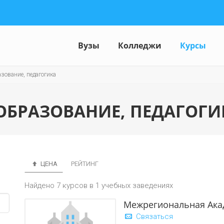
Вузы
Колледжи
Курсы
зование, педагогика
ОБРАЗОВАНИЕ, ПЕДАГОГИК
ЦЕНА
РЕЙТИНГ
Найдено 7 курсов в 1 учебных заведениях
Межрегиональная Ака
Связаться