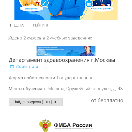
ЦЕНА
РЕЙТИНГ
Найдено 2 курсов в 2 учебных заведениях
Департамент здравоохранения г.Москвы
Связаться
Форма собственности:
Государственное
Место обучения:
г. Москва, Оружейный переулок, д. 43
от бесплатно
Найдено курсов (1 шт.)