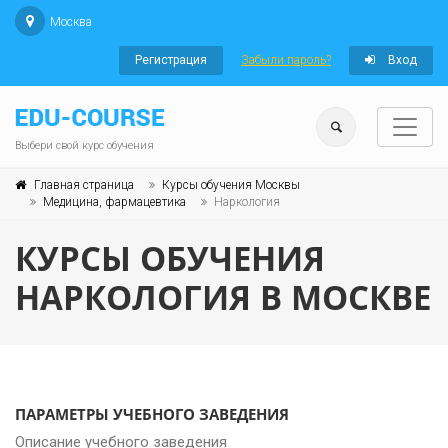
Москва
Регистрация
Забыли пароль?
Вход
Выбери свой курс обучения
Главная страница
Курсы обучения Москвы
Медицина, фармацевтика
Наркология
КУРСЫ ОБУЧЕНИЯ
НАРКОЛОГИЯ В МОСКВЕ
ПАРАМЕТРЫ УЧЕБНОГО ЗАВЕДЕНИЯ
Описание учебного заведения