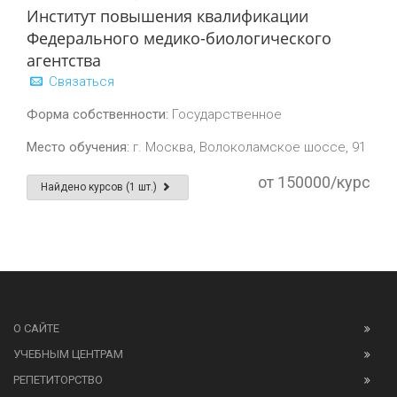
Институт повышения квалификации
Федерального медико-биологического
агентства
Связаться
Форма собственности:
Государственное
Место обучения:
г. Москва, Волоколамское шоссе, 91
от 150000/курс
Найдено курсов (1 шт.)
О САЙТЕ
УЧЕБНЫМ ЦЕНТРАМ
РЕПЕТИТОРСТВО