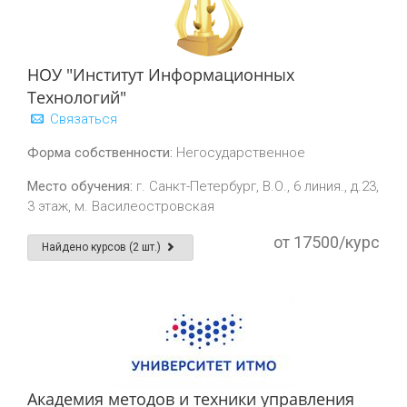
НОУ "Институт Информационных
Технологий"
Связаться
Форма собственности:
Негосударственное
Место обучения:
г. Санкт-Петербург, В.О., 6 линия., д.23,
3 этаж, м. Василеостровская
от 17500/курс
Найдено курсов (2 шт.)
Академия методов и техники управления