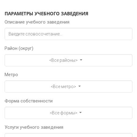
ПАРАМЕТРЫ УЧЕБНОГО ЗАВЕДЕНИЯ
Описание учебного заведения
Район (округ)
<Все районы>
Метро
<Все метро>
Форма собственности
<Все формы>
Услуги учебного заведения