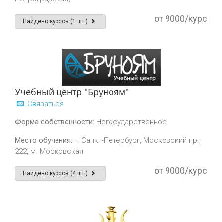
от 9000/курс
Найдено курсов (1 шт.)
Учебный центр "Бруноям"
Связаться
Форма собственности:
Негосударственное
Место обучения:
г. Санкт-Петербург, Московский пр.,
222, м. Московская
от 9000/курс
Найдено курсов (4 шт.)