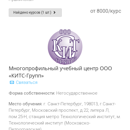
от 8000/курс
Найдено курсов (1 шт.)
Многопрофильный учебный центр ООО
«КИТС-Групп»
Связаться
Форма собственности:
Негосударственное
Место обучения:
г. Санкт-Петербург, 198013, г.Санкт-
Петербург, Московский проспект, д.22, литера Л,
пом.25-Н, станция метро Технологический институт, м.
Технологический институт (Московско-
Петроградская)