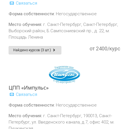
Связаться
Форма собственности:
Негосударственное
Место обучения:
г. Санкт-Петербург, Санкт-Петербург,
Выборский район, Б.Сампсониевский пр., д. 22, м.
Площадь Ленина
от 2400/курс
Найдено курсов (3 шт.)
ЦПП «Импульс»
Связаться
Форма собственности:
Негосударственное
Место обучения:
г. Санкт-Петербург, 190013, Санкт-
Петербург, ул. Введенского канала, д.7, офис 402, м.
Пушкинская