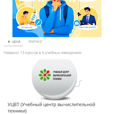
ЦЕНА
РЕЙТИНГ
Найдено 13 курсов в 6 учебных заведениях
УЦВТ (Учебный центр вычислительной
техники)