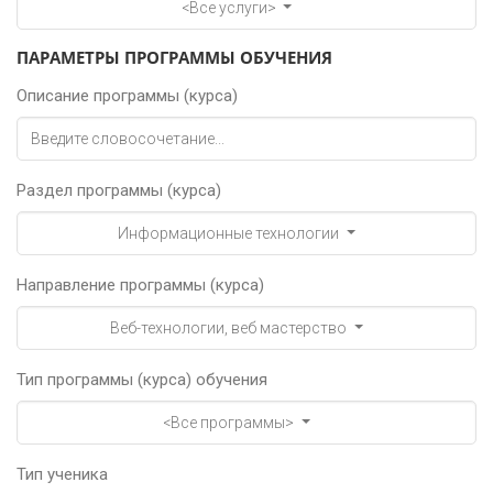
<Все услуги>
ПАРАМЕТРЫ ПРОГРАММЫ ОБУЧЕНИЯ
Описание программы (курса)
Раздел программы (курса)
Информационные технологии
Направление программы (курса)
Веб-технологии, веб мастерство
Тип программы (курса) обучения
<Все программы>
Тип ученика