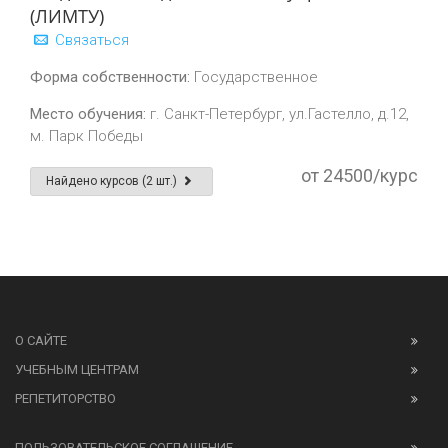
(ЛИМТУ)
Связаться
Форма собственности:
Государственное
Место обучения:
г. Санкт-Петербург, ул.Гастелло, д.12,
м. Парк Победы
от 24500/курс
Найдено курсов (2 шт.)
О САЙТЕ
УЧЕБНЫМ ЦЕНТРАМ
РЕПЕТИТОРСТВО
ПОЛЬЗОВАТЕЛЬСКОЕ СОГЛАШЕНИЕ