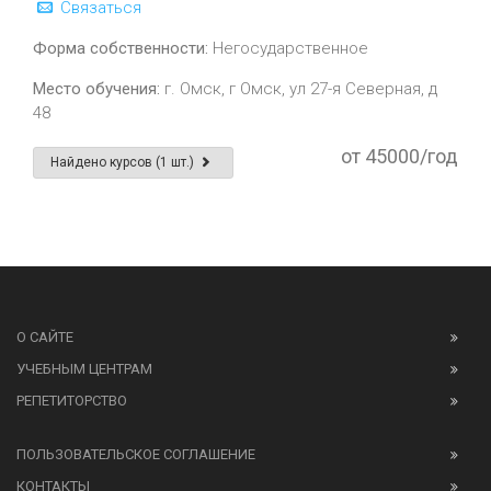
Связаться
Форма собственности:
Негосударственное
Место обучения:
г. Омск, г Омск, ул 27-я Северная, д
48
от 45000/год
Найдено курсов (1 шт.)
О САЙТЕ
УЧЕБНЫМ ЦЕНТРАМ
РЕПЕТИТОРСТВО
ПОЛЬЗОВАТЕЛЬСКОЕ СОГЛАШЕНИЕ
КОНТАКТЫ