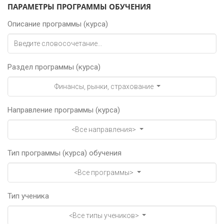
ПАРАМЕТРЫ ПРОГРАММЫ ОБУЧЕНИЯ
Описание программы (курса)
Раздел программы (курса)
Финансы, рынки, страхование
Направление программы (курса)
<Все направления>
Тип программы (курса) обучения
<Все программы>
Тип ученика
<Все типы учеников>