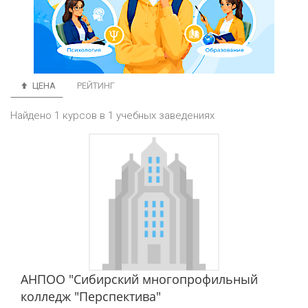
ЦЕНА
РЕЙТИНГ
Найдено 1 курсов в 1 учебных заведениях
АНПОО "Сибирский многопрофильный
колледж "Перспектива"