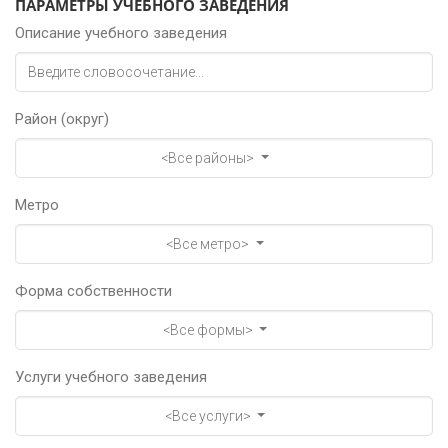
ПАРАМЕТРЫ УЧЕБНОГО ЗАВЕДЕНИЯ
Описание учебного заведения
Район (округ)
<Все районы>
Метро
<Все метро>
Форма собственности
<Все формы>
Услуги учебного заведения
<Все услуги>