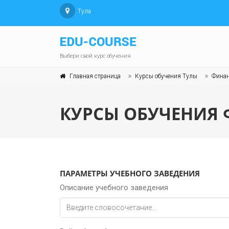
Тула
Выбери свой курс обучения
Главная страница
Курсы обучения Тулы
Финан
КУРСЫ ОБУЧЕНИЯ 
ПАРАМЕТРЫ УЧЕБНОГО ЗАВЕДЕНИЯ
Описание учебного заведения