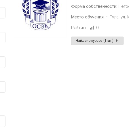
Форма собственности:
Него
Место обучения:
г. Тула, ул
Рейтинг:
0
Найдено курсов (1 шт.)