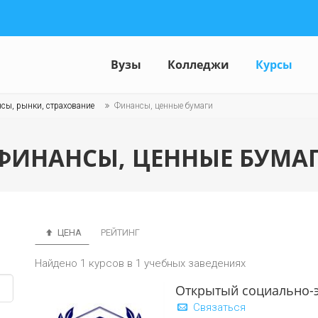
Вузы
Колледжи
Курсы
сы, рынки, страхование
Финансы, ценные бумаги
ФИНАНСЫ, ЦЕННЫЕ БУМАГ
ЦЕНА
РЕЙТИНГ
Найдено 1 курсов в 1 учебных заведениях
Открытый социально-
Связаться