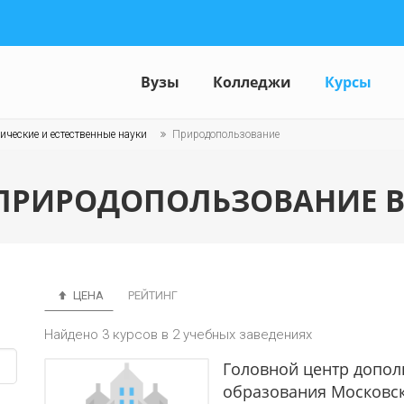
Вузы
Колледжи
Курсы
ические и естественные науки
Природопользование
 ПРИРОДОПОЛЬЗОВАНИЕ В
ЦЕНА
РЕЙТИНГ
Найдено 3 курсов в 2 учебных заведениях
Головной центр допо
образования Московск