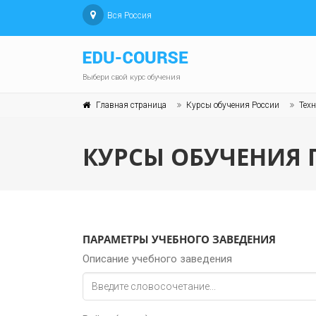
Вся Россия
Выбери свой курс обучения
Главная страница
Курсы обучения России
Техн
КУРСЫ ОБУЧЕНИЯ
ПАРАМЕТРЫ УЧЕБНОГО ЗАВЕДЕНИЯ
Описание учебного заведения