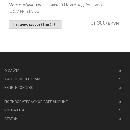
Место обучения:
г. Нижний Новгород, бульвар
Юбилейный, 32
от 300/визит
Найдено курсов (1 шт.)
О САЙТЕ
УЧЕБНЫМ ЦЕНТРАМ
РЕПЕТИТОРСТВО
ПОЛЬЗОВАТЕЛЬСКОЕ СОГЛАШЕНИЕ
КОНТАКТЫ
СТАТЬИ