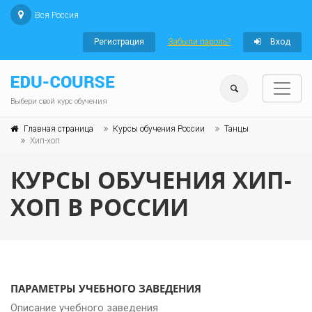
Вся Россия
Регистрация
Забыли пароль?
Вход
Выбери свой курс обучения
Главная страница
Курсы обучения России
Танцы
Хип-хоп
КУРСЫ ОБУЧЕНИЯ ХИП-
ХОП В РОССИИ
ПАРАМЕТРЫ УЧЕБНОГО ЗАВЕДЕНИЯ
Описание учебного заведения