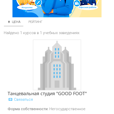
ЦЕНА
РЕЙТИНГ
Найдено 1 курсов в 1 учебных заведениях
Танцевальная студия "GOOD FOOT"
Связаться
Форма собственности:
Негосударственное