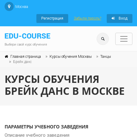
Москва
Регистрация
Забыли пароль?
Вход
Выбери свой курс обучения
Главная страница
Курсы обучения Москвы
Танцы
Брейк данс
КУРСЫ ОБУЧЕНИЯ
БРЕЙК ДАНС В МОСКВЕ
ПАРАМЕТРЫ УЧЕБНОГО ЗАВЕДЕНИЯ
Описание учебного заведения