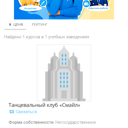
ЦЕНА
РЕЙТИНГ
Найдено 1 курсов в 1 учебных заведениях
Танцевальный клуб «Смайл»
Связаться
Форма собственности:
Негосударственное