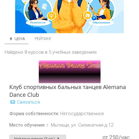
ЦЕНА
РЕЙТИНГ
Найдено 8 курсов в 5 учебных заведениях
Клуб спортивных бальных танцев Alemana
Dance Club
Связаться
Форма собственности:
Негосударственное
Место обучения:
г. Мытищи, ул. Силикатная д.12
от 250/час