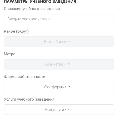
ПАРАМЕТРЫ УЧЕБНОГО ЗАВЕДЕНИЯ
Описание учебного заведения
Район (округ)
<Все районы>
Метро
<Все метро>
Форма собственности
<Все формы>
Услуги учебного заведения
<Все услуги>