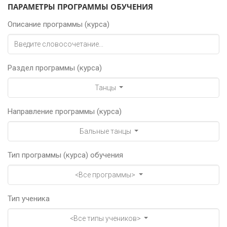
ПАРАМЕТРЫ ПРОГРАММЫ ОБУЧЕНИЯ
Описание программы (курса)
Раздел программы (курса)
Танцы
Направление программы (курса)
Бальные танцы
Тип программы (курса) обучения
<Все программы>
Тип ученика
<Все типы учеников>