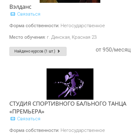
Вэлданс
Связаться
Форма собственности:
Негосударственное
Место обучения:
г. Динская, Красная 23
от 950/месяц
Найдено курсов (1 шт.)
СТУДИЯ СПОРТИВНОГО БАЛЬНОГО ТАНЦА
«ПРЕМЬЕРА»
Связаться
Форма собственности:
Негосударственное