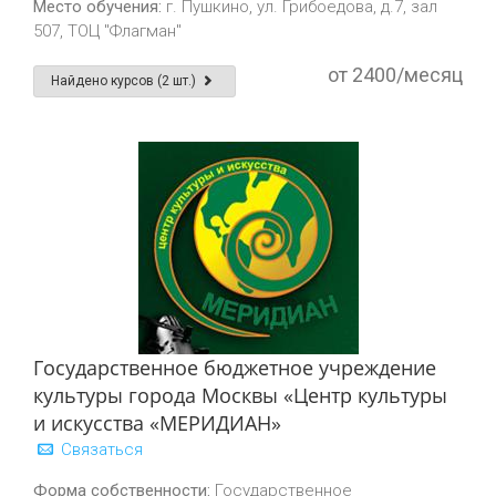
Место обучения:
г. Пушкино, ул. Грибоедова, д.7, зал
507, ТОЦ "Флагман"
от 2400/месяц
Найдено курсов (2 шт.)
Государственное бюджетное учреждение
культуры города Москвы «Центр культуры
и искусства «МЕРИДИАН»
Связаться
Форма собственности:
Государственное