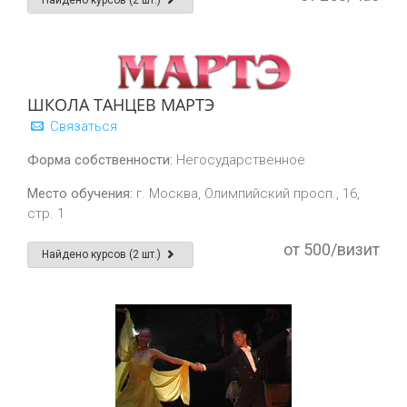
Найдено курсов (2 шт.)
ШКОЛА ТАНЦЕВ МАРТЭ
Связаться
Форма собственности:
Негосударственное
Место обучения:
г. Москва, Олимпийский просп., 16,
стр. 1
от 500/визит
Найдено курсов (2 шт.)