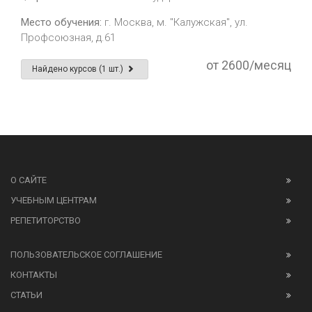
Место обучения:
г. Москва, м. "Калужская", ул.
Профсоюзная, д.61
от 2600/месяц
Найдено курсов (1 шт.)
О САЙТЕ
УЧЕБНЫМ ЦЕНТРАМ
РЕПЕТИТОРСТВО
ПОЛЬЗОВАТЕЛЬСКОЕ СОГЛАШЕНИЕ
КОНТАКТЫ
СТАТЬИ