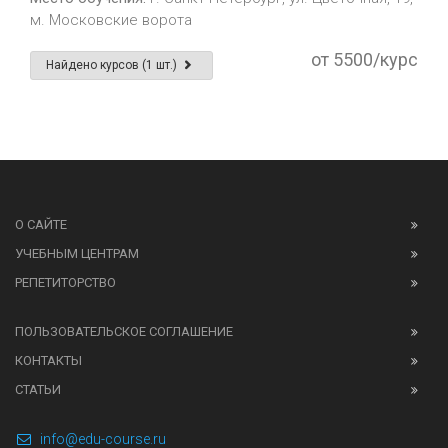
м. Московские ворота
от 5500/курс
Найдено курсов (1 шт.)
О САЙТЕ
УЧЕБНЫМ ЦЕНТРАМ
РЕПЕТИТОРСТВО
ПОЛЬЗОВАТЕЛЬСКОЕ СОГЛАШЕНИЕ
КОНТАКТЫ
СТАТЬИ
info@edu-course.ru