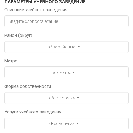
ПАРАМЕТРЫ УЧЕБНОГО ЗАВЕДЕНИЯ
Описание учебного заведения
Район (округ)
<Все районы>
Метро
<Все метро>
Форма собственности
<Все формы>
Услуги учебного заведения
<Все услуги>