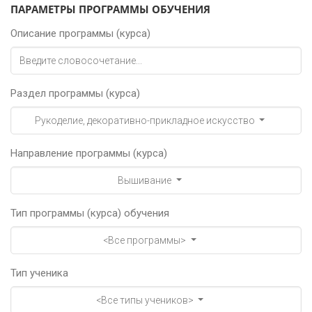
ПАРАМЕТРЫ ПРОГРАММЫ ОБУЧЕНИЯ
Описание программы (курса)
Раздел программы (курса)
Рукоделие, декоративно-прикладное искусство
Направление программы (курса)
Вышивание
Тип программы (курса) обучения
<Все программы>
Тип ученика
<Все типы учеников>