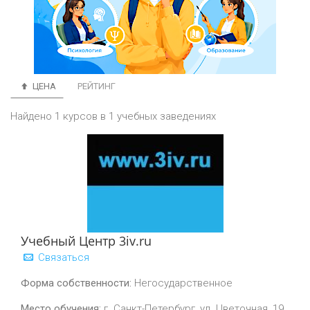
ЦЕНА
РЕЙТИНГ
Найдено 1 курсов в 1 учебных заведениях
Учебный Центр 3iv.ru
Связаться
Форма собственности:
Негосударственное
Место обучения:
г. Санкт-Петербург, ул. Цветочная, 19,