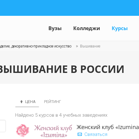
Вузы
Колледжи
Курсы
делие, декоративно-прикладное искусство
Вышивание
 ВЫШИВАНИЕ В РОССИИ
ЦЕНА
РЕЙТИНГ
Найдено 5 курсов в 4 учебных заведениях
Женский клуб «Izumina
Связаться