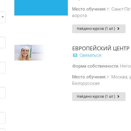
Место обучения:
г. Санкт-Пе
ворота
Найдено курсов (1 шт.)
ЕВРОПЕЙСКИЙ ЦЕНТР
Связаться
Форма собственности:
Него
Место обучения:
г. Москва, у
Белорусская
Найдено курсов (1 шт.)