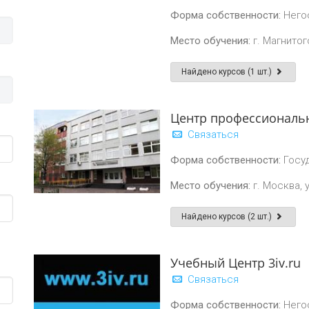
Форма собственности:
Него
Место обучения:
г. Магнитог
Найдено курсов (1 шт.)
Центр профессиональ
Связаться
Форма собственности:
Госу
Место обучения:
г. Москва, 
Найдено курсов (2 шт.)
Учебный Центр 3iv.ru
Связаться
Форма собственности:
Него