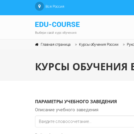
Вся Россия
Выбери свой курс обучения
Главная страница
Курсы обучения России
Руко
КУРСЫ ОБУЧЕНИЯ
ПАРАМЕТРЫ УЧЕБНОГО ЗАВЕДЕНИЯ
Описание учебного заведения