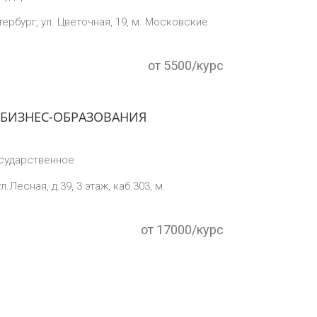
тербург, ул. Цветочная, 19, м. Московские
от 5500/курс
 БИЗНЕС-ОБРАЗОВАНИЯ
сударственное
л.Лесная, д.39, 3 этаж, каб.303, м.
от 17000/курс