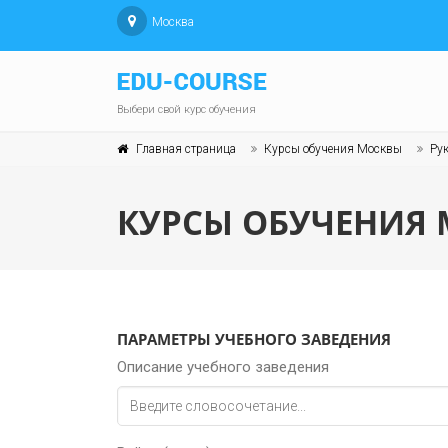
Москва
Выбери свой курс обучения
Главная страница
Курсы обучения Москвы
Рук
КУРСЫ ОБУЧЕНИЯ 
ПАРАМЕТРЫ УЧЕБНОГО ЗАВЕДЕНИЯ
Описание учебного заведения