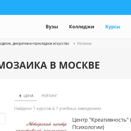
Вузы
Колледжи
Курсы
оделие, декоративно-прикладное искусство
Мозаика
МОЗАИКА В МОСКВЕ
ЦЕНА
РЕЙТИНГ
Найдено 1 курсов в 1 учебных заведениях
Центр "Креативность"
Психологии)