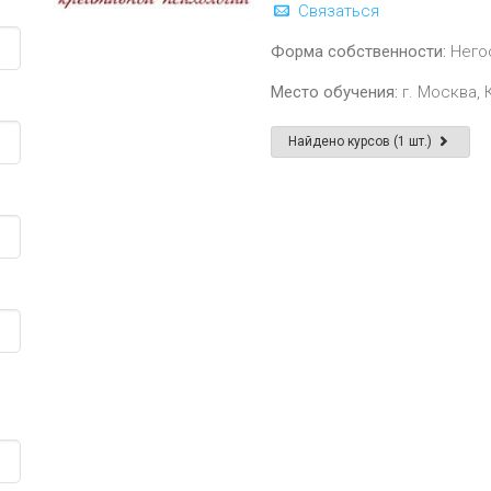
Связаться
Форма собственности:
Него
Место обучения:
г. Москва, 
Найдено курсов (1 шт.)