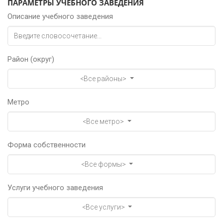
ПАРАМЕТРЫ УЧЕБНОГО ЗАВЕДЕНИЯ
Описание учебного заведения
Район (округ)
<Все районы>
Метро
<Все метро>
Форма собственности
<Все формы>
Услуги учебного заведения
<Все услуги>