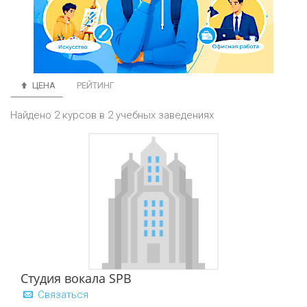
ЦЕНА
РЕЙТИНГ
Найдено 2 курсов в 2 учебных заведениях
Студия вокала SPB
Связаться