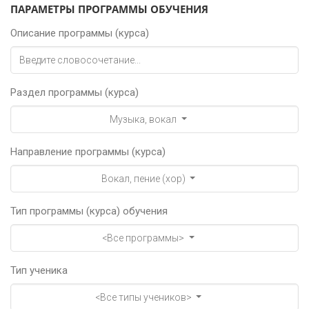
ПАРАМЕТРЫ ПРОГРАММЫ ОБУЧЕНИЯ
Описание программы (курса)
Раздел программы (курса)
Музыка, вокал
Направление программы (курса)
Вокал, пение (хор)
Тип программы (курса) обучения
<Все программы>
Тип ученика
<Все типы учеников>