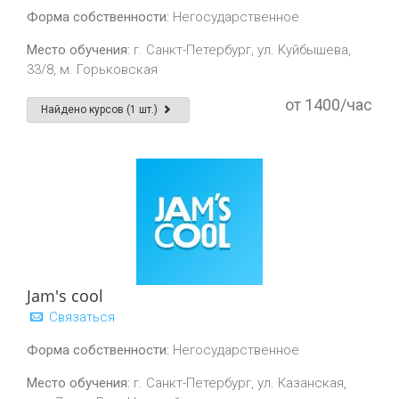
Форма собственности:
Негосударственное
Место обучения:
г. Санкт-Петербург, ул. Куйбышева,
33/8, м. Горьковская
от 1400/час
Найдено курсов (1 шт.)
Jam's cool
Связаться
Форма собственности:
Негосударственное
Место обучения:
г. Санкт-Петербург, ул. Казанская,