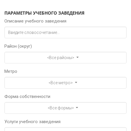
ПАРАМЕТРЫ УЧЕБНОГО ЗАВЕДЕНИЯ
Описание учебного заведения
Район (округ)
<Все районы>
Метро
<Все метро>
Форма собственности
<Все формы>
Услуги учебного заведения