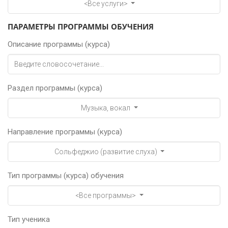
<Все услуги>
ПАРАМЕТРЫ ПРОГРАММЫ ОБУЧЕНИЯ
Описание программы (курса)
Раздел программы (курса)
Музыка, вокал
Направление программы (курса)
Сольфеджио (развитие слуха)
Тип программы (курса) обучения
<Все программы>
Тип ученика