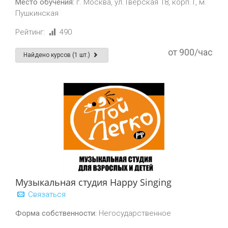
Место обучения:
г. Москва, ул.Тверская 18, корп.1, м.
Пушкинская
Рейтинг:
490
от 900/час
Найдено курсов (1 шт.)
Музыкальная студия Happy Singing
Связаться
Форма собственности:
Негосударственное