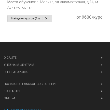
Место обучения:
г. Москва, ул.Авиамоторная, д.14, м.
Авиамоторная
от 9600/курс
Найдено курсов (1 шт.)
О САЙТЕ
УЧЕБНЫМ ЦЕНТРАМ
РЕПЕТИТОРСТВО
ПОЛЬЗОВАТЕЛЬСКОЕ СОГЛАШЕНИЕ
КОНТАКТЫ
СТАТЬИ