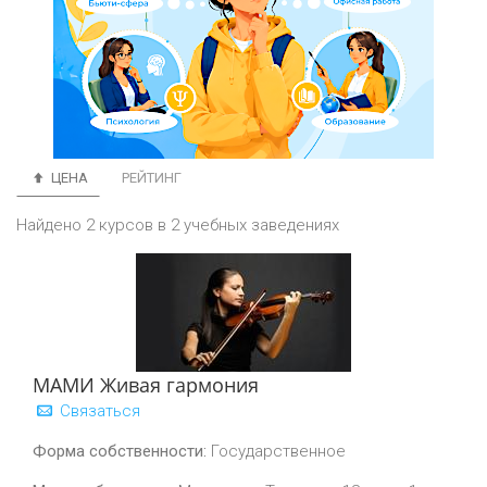
ЦЕНА
РЕЙТИНГ
Найдено 2 курсов в 2 учебных заведениях
МАМИ Живая гармония
Связаться
Форма собственности:
Государственное