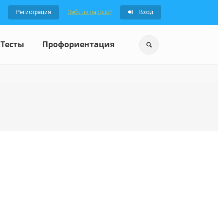
Регистрация
Забыли пароль?
Вход
Тесты
Профориентация