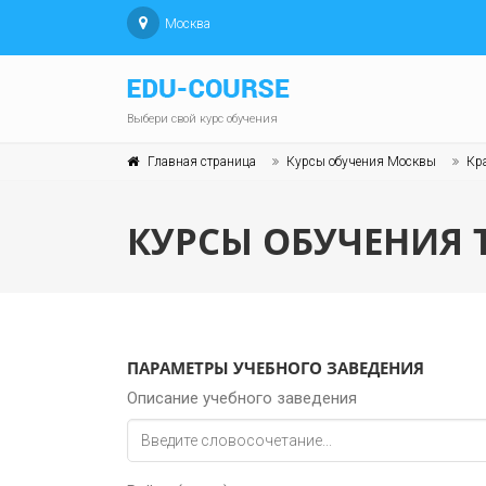
Москва
Выбери свой курс обучения
Главная страница
Курсы обучения Москвы
Кра
КУРСЫ ОБУЧЕНИЯ 
ПАРАМЕТРЫ УЧЕБНОГО ЗАВЕДЕНИЯ
Описание учебного заведения