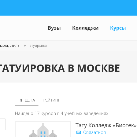
Вузы
Колледжи
Курсы
сота, стиль
Татуировка
ТАТУИРОВКА В МОСКВЕ
ЦЕНА
РЕЙТИНГ
Найдено 17 курсов в 4 учебных заведениях
Тату Колледж «Биотек»
Связаться