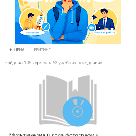
ЦЕНА
РЕЙТИНГ
Найдено 195 курсов в 63 учебных заведениях
Мультимедиа школа фотографии