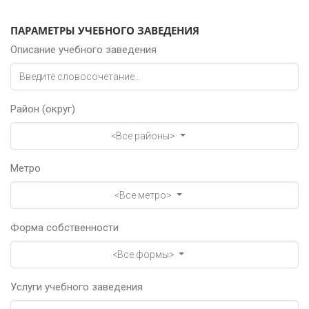
ПАРАМЕТРЫ УЧЕБНОГО ЗАВЕДЕНИЯ
Описание учебного заведения
Район (округ)
<Все районы>
Метро
<Все метро>
Форма собственности
<Все формы>
Услуги учебного заведения