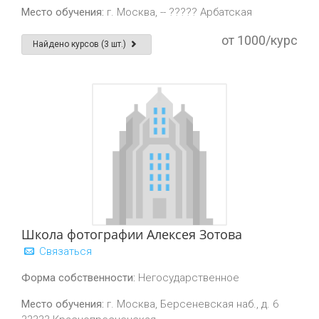
Место обучения:
г. Москва, -- ????? Арбатская
от 1000/курс
Найдено курсов (3 шт.)
Школа фотографии Алексея Зотова
Связаться
Форма собственности:
Негосударственное
Место обучения:
г. Москва, Берсеневская наб., д. 6