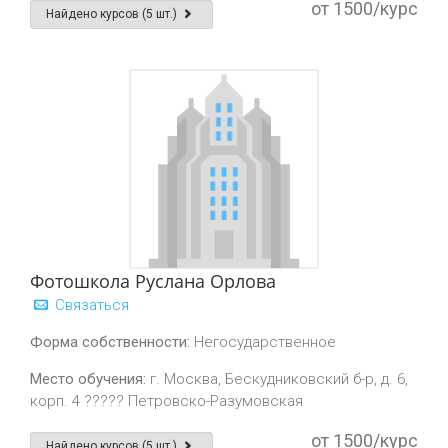
от 1500/курс
Найдено курсов (5 шт.)
Фотошкола Руслана Орлова
Связаться
Форма собственности:
Негосударственное
Место обучения:
г. Москва, Бескудниковский б-р, д. 6,
корп. 4 ????? Петровско-Разумовская
от 1500/курс
Найдено курсов (5 шт.)