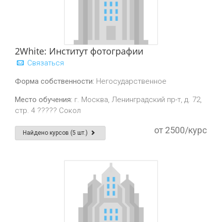
2White: Институт фотографии
Связаться
Форма собственности:
Негосударственное
Место обучения:
г. Москва, Ленинградский пр-т, д. 72,
стр. 4 ????? Сокол
от 2500/курс
Найдено курсов (5 шт.)