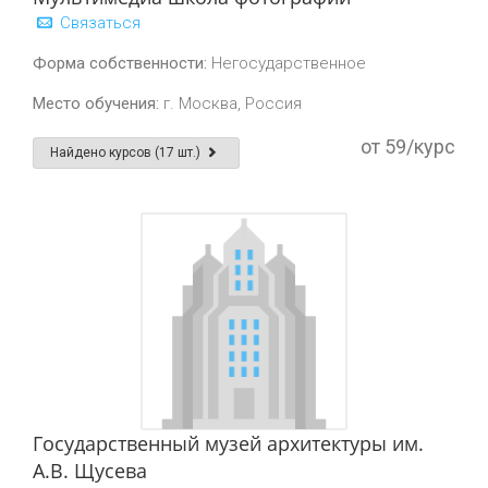
Связаться
Форма собственности:
Негосударственное
Место обучения:
г. Москва, Россия
от 59/курс
Найдено курсов (17 шт.)
Государственный музей архитектуры им.
А.В. Щусева