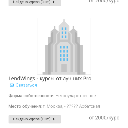
от 2000/курс
Найдено курсов (3 шт.)
LendWings - курсы от лучших Pro
Связаться
Форма собственности:
Негосударственное
Место обучения:
г. Москва, - ????? Арбатская
от 2000/курс
Найдено курсов (1 шт.)