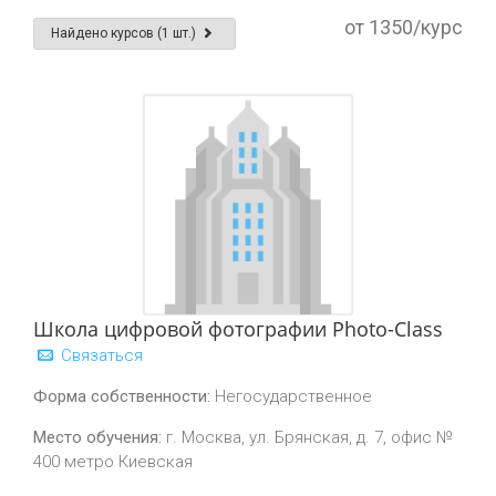
от 1350/курс
Найдено курсов (1 шт.)
Школа цифровой фотографии Photo-Class
Связаться
Форма собственности:
Негосударственное
Место обучения:
г. Москва, ул. Брянская, д. 7, офис №
400 метро Киевская