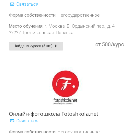
Связаться
Форма собственности:
Негосударственное
Место обучения:
г. Москва, Б. Ордынский пер., д. 4
????? Третьяковская, Полянка
от 500/курс
Найдено курсов (5 шт.)
Онлайн-фотошкола Fotoshkola.net
Связаться
Форма собственности:
Негосударственное