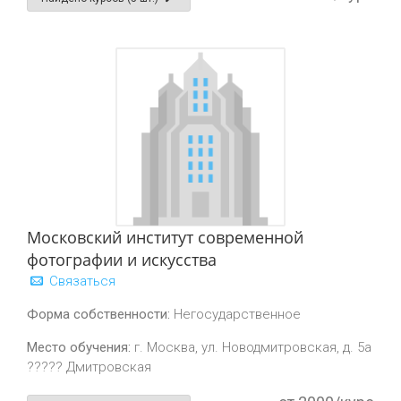
Московский институт современной
фотографии и искусства
Связаться
Форма собственности:
Негосударственное
Место обучения:
г. Москва, ул. Новодмитровская, д. 5a
????? Дмитровская