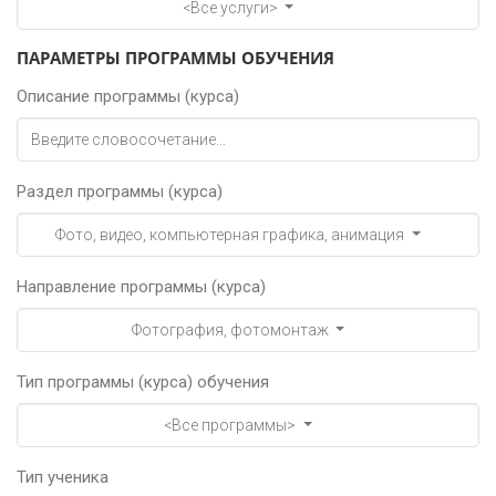
<Все услуги>
ПАРАМЕТРЫ ПРОГРАММЫ ОБУЧЕНИЯ
Описание программы (курса)
Раздел программы (курса)
Фото, видео, компьютерная графика, анимация
Направление программы (курса)
Фотография, фотомонтаж
Тип программы (курса) обучения
<Все программы>
Тип ученика