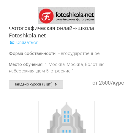
Фотографическая онлайн-школа
Fotoshkola.net
Связаться
Форма собственности:
Негосударственное
Место обучения:
г. Москва, Москва, Болотная
набережная, дом 5, строение 1
от 2500/курс
Найдено курсов (3 шт.)