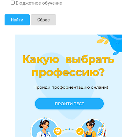
Бюджетное обучение
Найти
Сброс