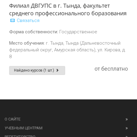
Филиал ДВГУПС в г. Тында, факультет
среднего профессионального боразования
Связаться
Форма собственности:
Государственное
Место обучения:
г. Тында, Тында (Дальневосточный
федеральный округ, Амурская область), ул. Кирова, д.
8
от бесплатно
Найдено курсов (1 шт.)
О САЙТЕ
УЧЕБНЫМ ЦЕНТРАМ
РЕПЕТИТОРСТВО