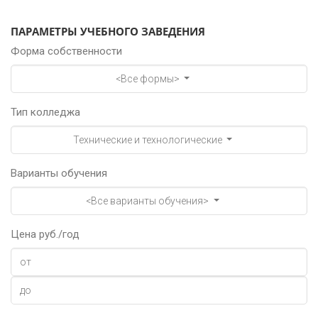
ПАРАМЕТРЫ УЧЕБНОГО ЗАВЕДЕНИЯ
Форма собственности
<Все формы>
Тип колледжа
Технические и технологические
Варианты обучения
<Все варианты обучения>
Цена руб./год