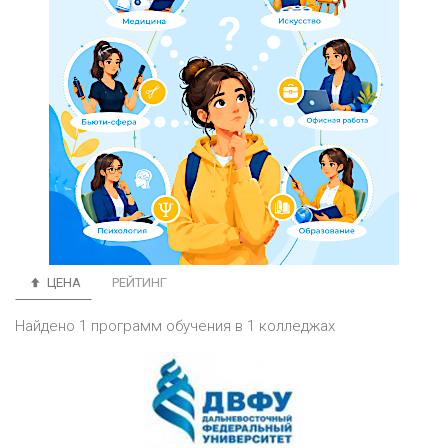
ЦЕНА
РЕЙТИНГ
Найдено 1 программ обучения в 1 колледжах