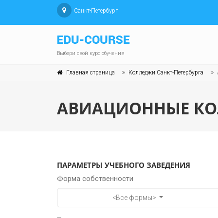
Санкт-Петербург
Выбери свой курс обучения
Главная страница
Колледжи Санкт-Петербурга
АВИАЦИОННЫЕ КОЛ
ПАРАМЕТРЫ УЧЕБНОГО ЗАВЕДЕНИЯ
Форма собственности
<Все формы>