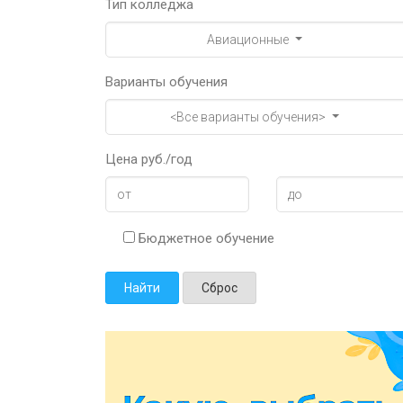
Тип колледжа
Авиационные
Варианты обучения
<Все варианты обучения>
Цена руб./год
Бюджетное обучение
Найти
Сброс