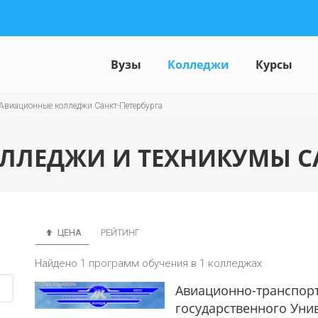
Вузы
Колледжи
Курсы
Авиационные колледжи Санкт-Петербурга
ЛЕДЖИ И ТЕХНИКУМЫ СА
ЦЕНА
РЕЙТИНГ
Найдено 1 программ обучения в 1 колледжах
Авиационно-транспорт
государственного Уни