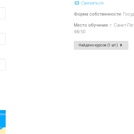
Связаться
Форма собственности:
Госу
Место обучения:
г. Санкт-Пе
48/50
Найдено курсов (1 шт.)