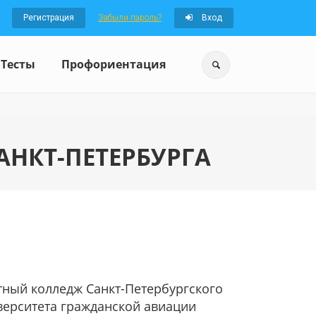
Регистрация
Забыли пароль?
Вход
Тесты
Профориентация
НКТ-ПЕТЕРБУРГА
ный колледж Санкт-Петербургского
верситета гражданской авиации