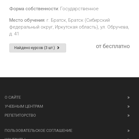
Форма собственности:
Государственное
Место обучения:
г. Братск, Братск (Сибирский
федеральный округ, Иркутская область), ул. Обручева,
д. 41
от бесплатно
Найдено курсов (3 шт.)
О САЙТЕ
УЧЕБНЫМ ЦЕНТРАМ
РЕПЕТИТОРСТВО
ПОЛЬЗОВАТЕЛЬСКОЕ СОГЛАШЕНИЕ