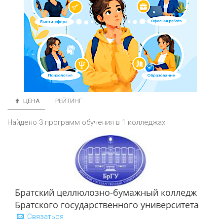
ЦЕНА
РЕЙТИНГ
Найдено 3 программ обучения в 1 колледжах
Братский целлюлозно-бумажный колледж
Братского государственного университета
Связаться