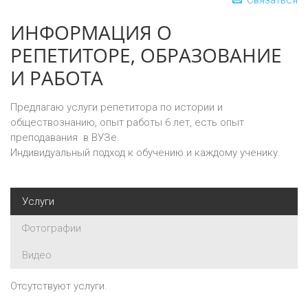
Связаться
ИНФОРМАЦИЯ О
РЕПЕТИТОРЕ, ОБРАЗОВАНИЕ
И РАБОТА
Предлагаю услуги репетитора по истории и
обществознанию, опыт работы 6 лет, есть опыт
преподавания в ВУЗе.
Индивидуальный подход к обучению и каждому ученику.
Услуги
Фотографии
Видео
Отсутствуют услуги.