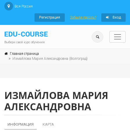
Вся Россия
Регистрация
Забыли пароль?
Вход
Выбери свой курс обучения
Главная страница
Измайлова Мария Александровна (Волгоград)
ИЗМАЙЛОВА МАРИЯ
АЛЕКСАНДРОВНА
ИНФОРМАЦИЯ
КАРТА