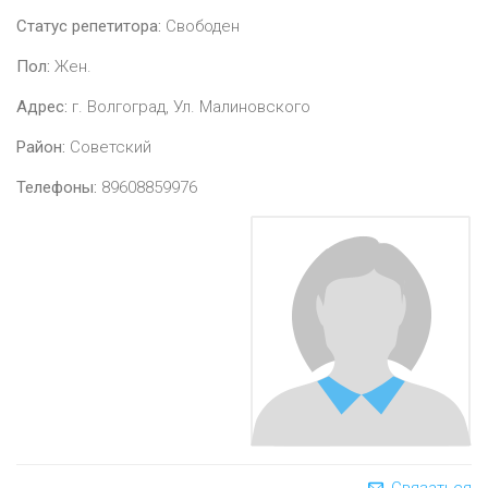
Статус репетитора:
Свободен
Пол:
Жен.
Адрес:
г. Волгоград, Ул. Малиновского
Район:
Советский
Телефоны:
89608859976