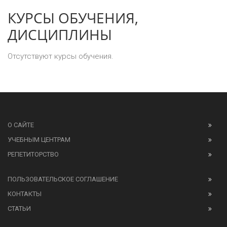
КУРСЫ ОБУЧЕНИЯ,
ДИСЦИПЛИНЫ
Отсутствуют курсы обучения.
О САЙТЕ
УЧЕБНЫМ ЦЕНТРАМ
РЕПЕТИТОРСТВО
ПОЛЬЗОВАТЕЛЬСКОЕ СОГЛАШЕНИЕ
КОНТАКТЫ
СТАТЬИ