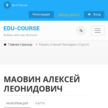
Вся Россия
Регистрация
Забыли пароль?
Вход
Выбери свой курс обучения
Главная страница
Маовин Алексей Леонидович (Сургут)
МАОВИН АЛЕКСЕЙ
ЛЕОНИДОВИЧ
ИНФОРМАЦИЯ
КАРТА