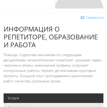
Связаться
ИНФОРМАЦИЯ О
РЕПЕТИТОРЕ, ОБРАЗОВАНИЕ
И РАБОТА
Помощь студентам заочникам по следующим
дисциплинам: начертательная геометрия - решение задач,
чертежи и эпюры; инженерная графика, сопромат
контрольные работы, термех, детали машин курсовые
проекты. Большой опыт преподавания и выполнения
работ, качество, реальные сроки.
Услуги