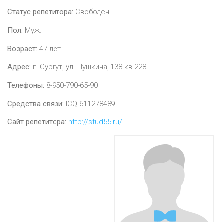
Статус репетитора:
Свободен
Пол:
Муж.
Возраст:
47
лет
Адрес:
г. Сургут, ул. Пушкина, 138 кв.228
Телефоны:
8-950-790-65-90
Средства связи:
ICQ 611278489
Сайт репетитора:
http://stud55.ru/