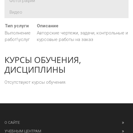
Фотографии
Видео
Тип услуги
Описание
Выполнение
Авторские чертежи, задачи, контрольные и
работ\услуг
курсовые работы на заказ
КУРСЫ ОБУЧЕНИЯ,
ДИСЦИПЛИНЫ
Отсутствуют курсы обучения.
О САЙТЕ
УЧЕБНЫМ ЦЕНТРАМ