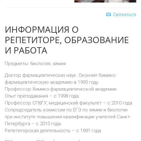
Связаться
ИНФОРМАЦИЯ О
РЕПЕТИТОРЕ, ОБРАЗОВАНИЕ
И РАБОТА
Предметы: биология, химия.
Доктор фармацевтических наук. Окончил Химико-
фармацевтическую академию в 1995 году.
Профессор Химико-фармацевтической академии.
Опыт преподавания – с 1998 года.
Профессор СПбГУ, медицинский факультет – с 2010 года.
Сопредседатель комиссии по ЕГЭ по химии и биологии
при институте повышения квалификации учителей Санкт-
Петербурга – с 2010 года.
Репетиторская деятельность – с 1991 года.