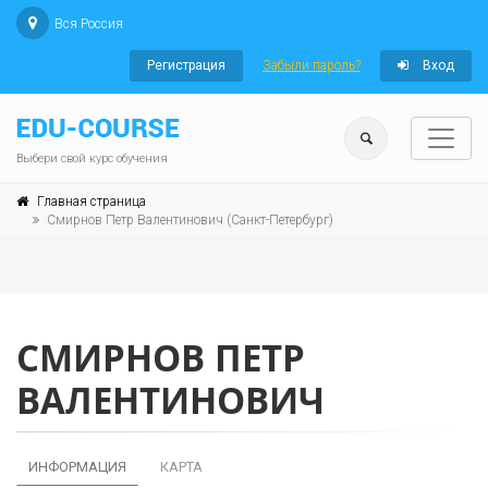
Вся Россия
Регистрация
Забыли пароль?
Вход
Выбери свой курс обучения
Главная страница
Смирнов Петр Валентинович (Санкт-Петербург)
СМИРНОВ ПЕТР
ВАЛЕНТИНОВИЧ
ИНФОРМАЦИЯ
КАРТА