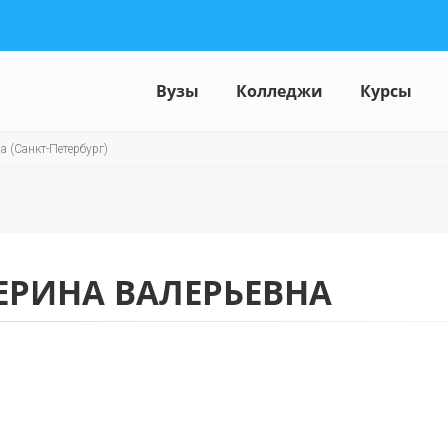
Вузы
Колледжи
Курсы
а (Санкт-Петербург)
ЕРИНА ВАЛЕРЬЕВНА