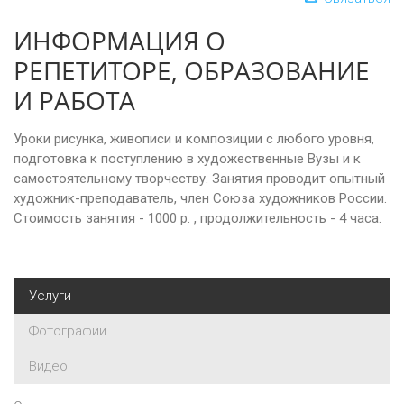
ИНФОРМАЦИЯ О
РЕПЕТИТОРЕ, ОБРАЗОВАНИЕ
И РАБОТА
Уроки рисунка, живописи и композиции с любого уровня,
подготовка к поступлению в художественные Вузы и к
самостоятельному творчеству. Занятия проводит опытный
художник-преподаватель, член Союза художников России.
Стоимость занятия - 1000 р. , продолжительность - 4 часа.
Услуги
Фотографии
Видео