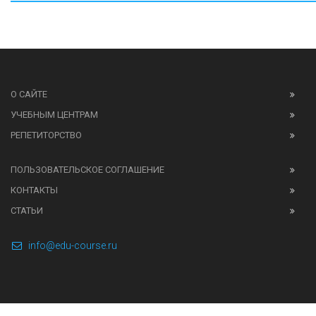
О САЙТЕ
УЧЕБНЫМ ЦЕНТРАМ
РЕПЕТИТОРСТВО
ПОЛЬЗОВАТЕЛЬСКОЕ СОГЛАШЕНИЕ
КОНТАКТЫ
СТАТЬИ
info@edu-course.ru