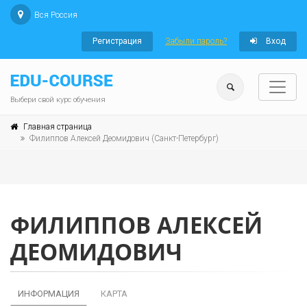
Вся Россия
Регистрация
Забыли пароль?
Вход
Выбери свой курс обучения
Главная страница
Филиппов Алексей Деомидович (Санкт-Петербург)
ФИЛИППОВ АЛЕКСЕЙ
ДЕОМИДОВИЧ
ИНФОРМАЦИЯ
КАРТА