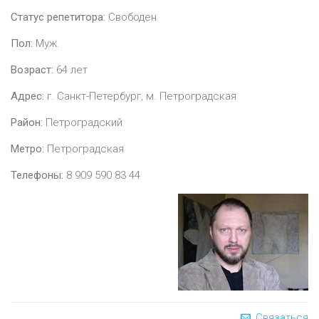
Статус репетитора:
Свободен
Пол:
Муж.
Возраст:
64
лет
Адрес:
г. Санкт-Петербург, м. Петроградская
Район:
Петроградский
Метро:
Петроградская
Телефоны:
8 909 590 83 44
Связаться